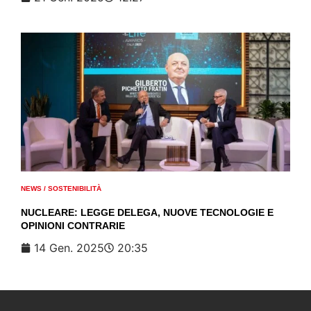
NEWS
/
SOSTENIBILITÀ
NUCLEARE: LEGGE DELEGA, NUOVE TECNOLOGIE E
OPINIONI CONTRARIE
14 Gen. 2025
20:35