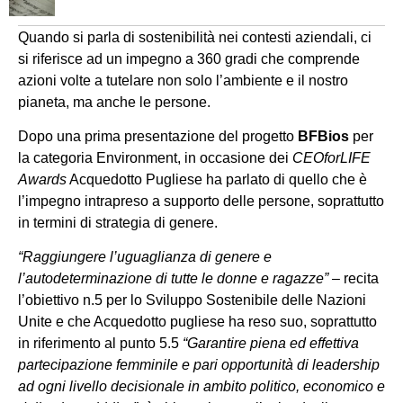
Quando si parla di sostenibilità nei contesti aziendali, ci
si riferisce ad un impegno a 360 gradi che comprende
azioni volte a tutelare non solo l’ambiente e il nostro
pianeta, ma anche le persone.
Dopo una prima presentazione del progetto
BFBios
per
la categoria Environment, in occasione dei
CEOforLIFE
Awards
Acquedotto Pugliese ha parlato di quello che è
l’impegno intrapreso a supporto delle persone, soprattutto
in termini di strategia di genere.
“Raggiungere l’uguaglianza di genere e
l’autodeterminazione di tutte le donne e ragazze” –
recita
l’obiettivo n.5 per lo Sviluppo Sostenibile delle Nazioni
Unite e che Acquedotto pugliese ha reso suo, soprattutto
in riferimento al punto 5.5
“Garantire piena ed effettiva
partecipazione femminile e pari opportunità di leadership
ad ogni livello decisionale in ambito politico, economico e