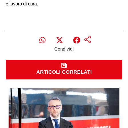
e lavoro di cura.
Condividi
ARTICOLI CORRELATI