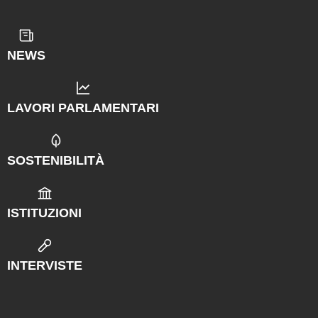
NEWS
LAVORI PARLAMENTARI
SOSTENIBILITÀ
ISTITUZIONI
INTERVISTE