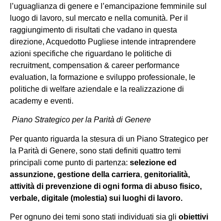
l’uguaglianza di genere e l’emancipazione femminile sul
luogo di lavoro, sul mercato e nella comunità. Per il
raggiungimento di risultati che vadano in questa
direzione, Acquedotto Pugliese intende intraprendere
azioni specifiche che riguardano le politiche di
recruitment, compensation & career performance
evaluation, la formazione e sviluppo professionale, le
politiche di welfare aziendale e la realizzazione di
academy e eventi.
Piano Strategico per la Parità di Genere
Per quanto riguarda la stesura di un Piano Strategico per
la Parità di Genere, sono stati definiti quattro temi
principali come punto di partenza:
selezione ed
assunzione, gestione della carriera
,
genitorialità,
attività di prevenzione di ogni forma di abuso fisico,
verbale, digitale (molestia) sui luoghi di lavoro.
Per ognuno dei temi sono stati individuati sia gli
obiettivi