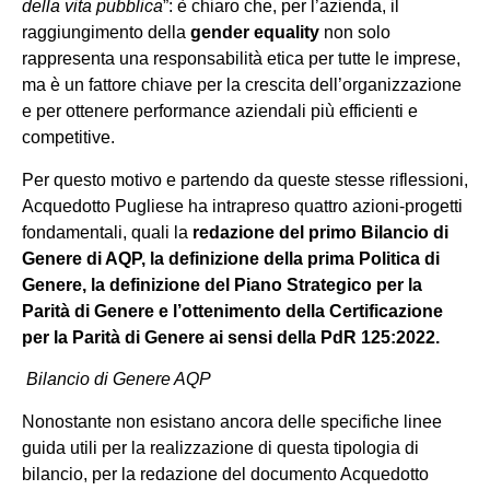
della vita pubblica
”: è chiaro che, per l’azienda, il
raggiungimento della
gender equality
non solo
rappresenta una responsabilità etica per tutte le imprese,
ma è un fattore chiave per la crescita dell’organizzazione
e per ottenere performance aziendali più efficienti e
competitive.
Per questo motivo e partendo da queste stesse riflessioni,
Acquedotto Pugliese ha intrapreso quattro azioni-progetti
fondamentali, quali la
redazione del primo Bilancio di
Genere di AQP, la definizione della prima Politica di
Genere, la definizione del Piano Strategico per la
Parità di Genere e l’ottenimento della Certificazione
per la Parità di Genere ai sensi della PdR 125:2022.
Bilancio di Genere AQP
Nonostante non esistano ancora delle specifiche linee
guida utili per la realizzazione di questa tipologia di
bilancio, per la redazione del documento Acquedotto