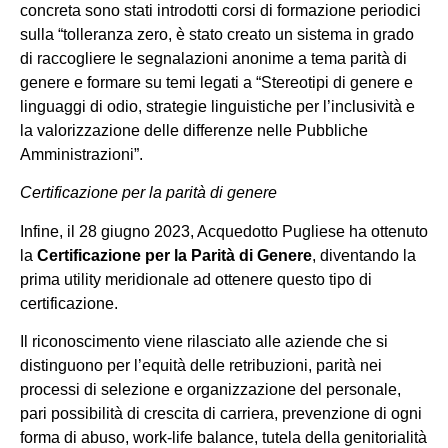
concreta sono stati introdotti corsi di formazione periodici
sulla “tolleranza zero, è stato creato un sistema in grado
di raccogliere le segnalazioni anonime a tema parità di
genere e formare su temi legati a “Stereotipi di genere e
linguaggi di odio, strategie linguistiche per l’inclusività e
la valorizzazione delle differenze nelle Pubbliche
Amministrazioni”.
Certificazione per la parità di genere
Infine, il 28 giugno 2023, Acquedotto Pugliese ha ottenuto
la
Certificazione per la Parità di Genere
, diventando la
prima utility meridionale ad ottenere questo tipo di
certificazione.
Il riconoscimento viene rilasciato alle aziende che si
distinguono per l’equità delle retribuzioni, parità nei
processi di selezione e organizzazione del personale,
pari possibilità di crescita di carriera, prevenzione di ogni
forma di abuso, work-life balance, tutela della genitorialità