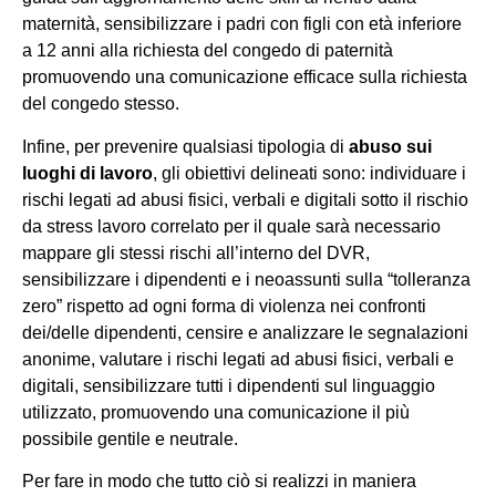
maternità, sensibilizzare i padri con figli con età inferiore
a 12 anni alla richiesta del congedo di paternità
promuovendo una comunicazione efficace sulla richiesta
del congedo stesso.
Infine, per prevenire qualsiasi tipologia di
abuso sui
luoghi di lavoro
, gli obiettivi delineati sono: individuare i
rischi legati ad abusi fisici, verbali e digitali sotto il rischio
da stress lavoro correlato per il quale sarà necessario
mappare gli stessi rischi all’interno del DVR,
sensibilizzare i dipendenti e i neoassunti sulla “tolleranza
zero” rispetto ad ogni forma di violenza nei confronti
dei/delle dipendenti, censire e analizzare le segnalazioni
anonime, valutare i rischi legati ad abusi fisici, verbali e
digitali, sensibilizzare tutti i dipendenti sul linguaggio
utilizzato, promuovendo una comunicazione il più
possibile gentile e neutrale.
Per fare in modo che tutto ciò si realizzi in maniera