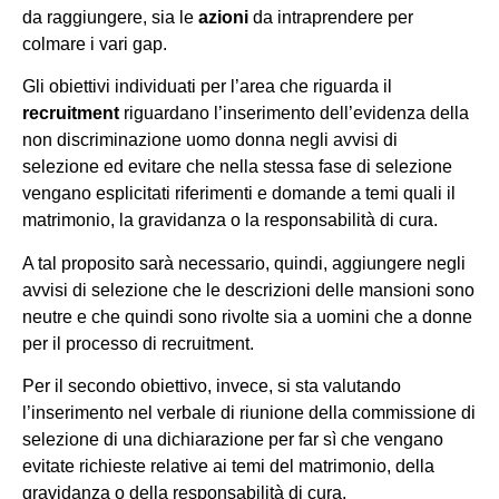
da raggiungere, sia le
azioni
da intraprendere per
colmare i vari gap.
Gli obiettivi individuati per l’area che riguarda il
recruitment
riguardano l’inserimento dell’evidenza della
non discriminazione uomo donna negli avvisi di
selezione ed evitare che nella stessa fase di selezione
vengano esplicitati riferimenti e domande a temi quali il
matrimonio, la gravidanza o la responsabilità di cura.
A tal proposito sarà necessario, quindi, aggiungere negli
avvisi di selezione che le descrizioni delle mansioni sono
neutre e che quindi sono rivolte sia a uomini che a donne
per il processo di recruitment.
Per il secondo obiettivo, invece, si sta valutando
l’inserimento nel verbale di riunione della commissione di
selezione di una dichiarazione per far sì che vengano
evitate richieste relative ai temi del matrimonio, della
gravidanza o della responsabilità di cura.