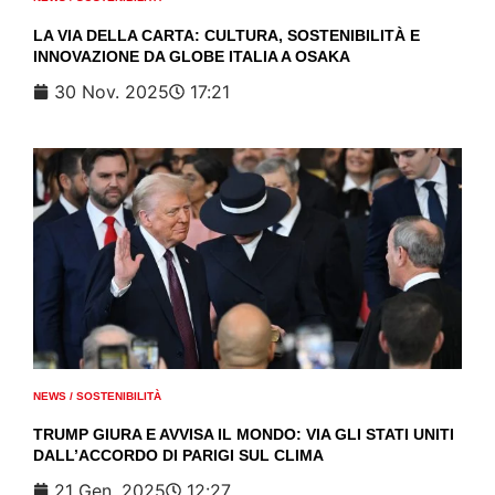
LA VIA DELLA CARTA: CULTURA, SOSTENIBILITÀ E
INNOVAZIONE DA GLOBE ITALIA A OSAKA
30 Nov. 2025
17:21
NEWS
/
SOSTENIBILITÀ
TRUMP GIURA E AVVISA IL MONDO: VIA GLI STATI UNITI
DALL’ACCORDO DI PARIGI SUL CLIMA
21 Gen. 2025
12:27