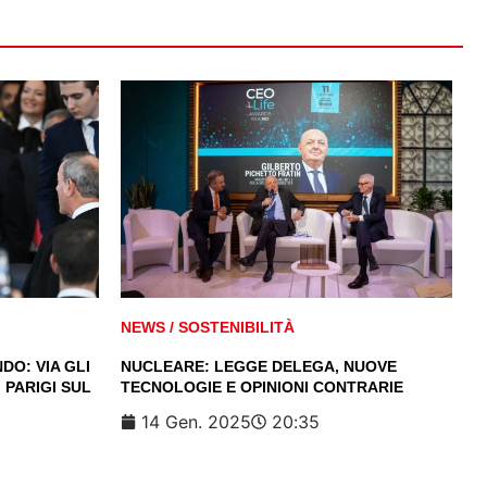
NEWS
/
SOSTENIBILITÀ
DO: VIA GLI
NUCLEARE: LEGGE DELEGA, NUOVE
 PARIGI SUL
TECNOLOGIE E OPINIONI CONTRARIE
14 Gen. 2025
20:35