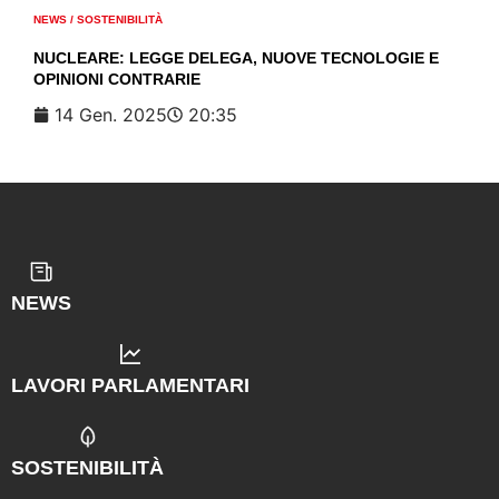
NEWS
/
SOSTENIBILITÀ
NUCLEARE: LEGGE DELEGA, NUOVE TECNOLOGIE E
OPINIONI CONTRARIE
14 Gen. 2025
20:35
NEWS
LAVORI PARLAMENTARI
SOSTENIBILITÀ