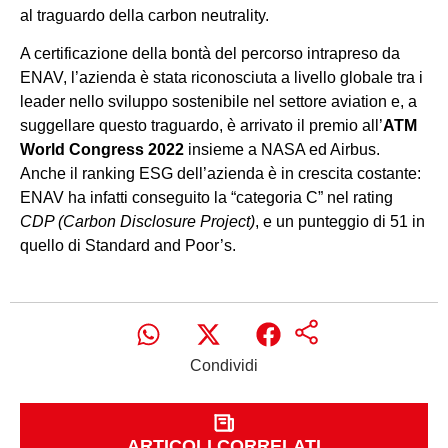
al traguardo della carbon neutrality.
A certificazione della bontà del percorso intrapreso da
ENAV, l’azienda è stata riconosciuta a livello globale tra i
leader nello sviluppo sostenibile nel settore aviation e, a
suggellare questo traguardo, è arrivato il premio all’
ATM
World Congress 2022
insieme a NASA ed Airbus.
Anche il ranking ESG dell’azienda è in crescita costante:
ENAV ha infatti conseguito la “categoria C” nel rating
CDP (Carbon Disclosure Project)
, e un punteggio di 51 in
quello di Standard and Poor’s.
Condividi
ARTICOLI CORRELATI