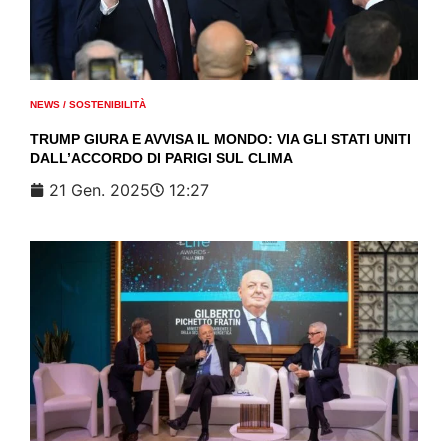
NEWS
/
SOSTENIBILITÀ
TRUMP GIURA E AVVISA IL MONDO: VIA GLI STATI UNITI
DALL’ACCORDO DI PARIGI SUL CLIMA
21 Gen. 2025
12:27