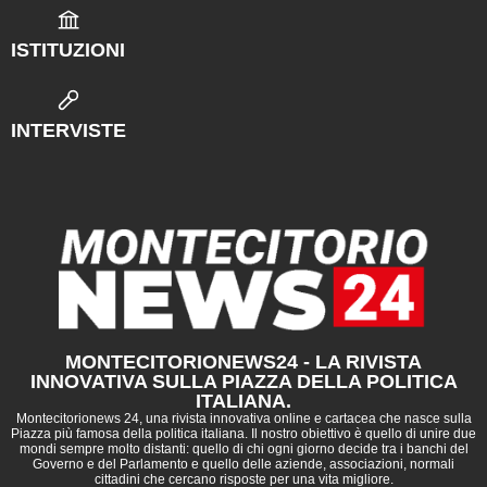
ISTITUZIONI
INTERVISTE
MONTECITORIONEWS24 - LA RIVISTA
INNOVATIVA SULLA PIAZZA DELLA POLITICA
ITALIANA.
Montecitorionews 24, una rivista innovativa online e cartacea che nasce sulla
Piazza più famosa della politica italiana. Il nostro obiettivo è quello di unire due
mondi sempre molto distanti: quello di chi ogni giorno decide tra i banchi del
Governo e del Parlamento e quello delle aziende, associazioni, normali
cittadini che cercano risposte per una vita migliore.