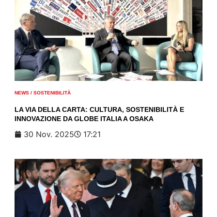
NEWS
/
SOSTENIBILITÀ
LA VIA DELLA CARTA: CULTURA, SOSTENIBILITÀ E
INNOVAZIONE DA GLOBE ITALIA A OSAKA
30 Nov. 2025
17:21