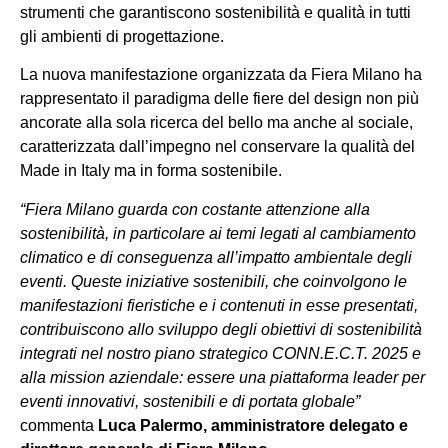
strumenti che garantiscono sostenibilità e qualità in tutti
gli ambienti di progettazione.
La nuova manifestazione organizzata da Fiera Milano ha
rappresentato il paradigma delle fiere del design non più
ancorate alla sola ricerca del bello ma anche al sociale,
caratterizzata dall’impegno nel conservare la qualità del
Made in Italy ma in forma sostenibile.
“
Fiera Milano guarda con costante attenzione alla
sostenibilità, in particolare ai temi legati al cambiamento
climatico e di conseguenza all’impatto ambientale degli
eventi.
Queste iniziative sostenibili, che coinvolgono le
manifestazioni fieristiche e i contenuti in esse presentati,
contribuiscono allo sviluppo degli obiettivi di sostenibilità
integrati nel nostro piano strategico CONN.E.C.T. 2025 e
alla mission aziendale: essere una piattaforma leader per
eventi innovativi, sostenibili e di portata globale”
commenta
Luca Palermo, amministratore delegato e