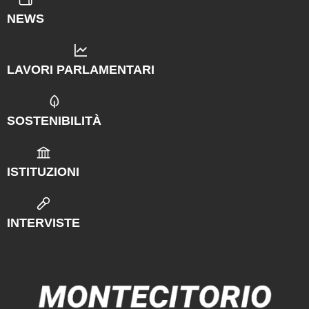
NEWS
LAVORI PARLAMENTARI
SOSTENIBILITÀ
ISTITUZIONI
INTERVISTE