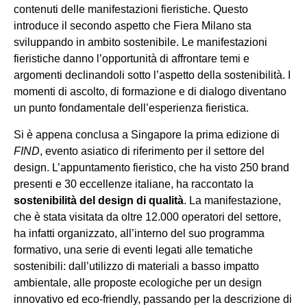
contenuti delle manifestazioni fieristiche. Questo
introduce il secondo aspetto che Fiera Milano sta
sviluppando in ambito sostenibile. Le manifestazioni
fieristiche danno l’opportunità di affrontare temi e
argomenti declinandoli sotto l’aspetto della sostenibilità. I
momenti di ascolto, di formazione e di dialogo diventano
un punto fondamentale dell’esperienza fieristica.
Si è appena conclusa a Singapore la prima edizione di
FIND
, evento asiatico di riferimento per il settore del
design. L’appuntamento fieristico, che ha visto 250 brand
presenti e 30 eccellenze italiane, ha raccontato la
sostenibilità del design di qualità
. La manifestazione,
che è stata visitata da oltre 12.000 operatori del settore,
ha infatti organizzato, all’interno del suo programma
formativo, una serie di eventi legati alle tematiche
sostenibili: dall’utilizzo di materiali a basso impatto
ambientale, alle proposte ecologiche per un design
innovativo ed eco-friendly, passando per la descrizione di