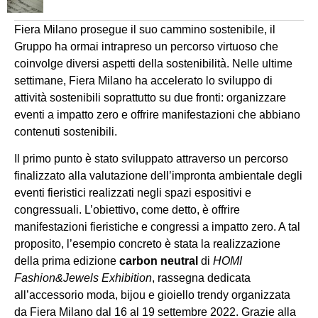
Fiera Milano prosegue il suo cammino sostenibile, il
Gruppo ha ormai intrapreso un percorso virtuoso che
coinvolge diversi aspetti della sostenibilità. Nelle ultime
settimane, Fiera Milano ha accelerato lo sviluppo di
attività sostenibili soprattutto su due fronti: organizzare
eventi a impatto zero e offrire manifestazioni che abbiano
contenuti sostenibili.
Il primo punto è stato sviluppato attraverso un percorso
finalizzato alla valutazione dell’impronta ambientale degli
eventi fieristici realizzati negli spazi espositivi e
congressuali. L’obiettivo, come detto, è offrire
manifestazioni fieristiche e congressi a impatto zero. A tal
proposito, l’esempio concreto è stata la realizzazione
della prima edizione
carbon neutral
di
HOMI
Fashion&Jewels Exhibition
, rassegna dedicata
all’accessorio moda, bijou e gioiello trendy organizzata
da Fiera Milano dal 16 al 19 settembre 2022. Grazie alla