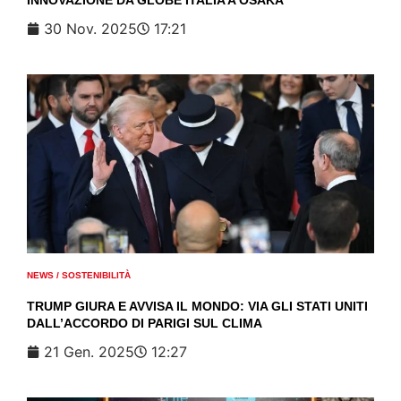
30 Nov. 2025
17:21
NEWS
/
SOSTENIBILITÀ
TRUMP GIURA E AVVISA IL MONDO: VIA GLI STATI UNITI
DALL’ACCORDO DI PARIGI SUL CLIMA
21 Gen. 2025
12:27