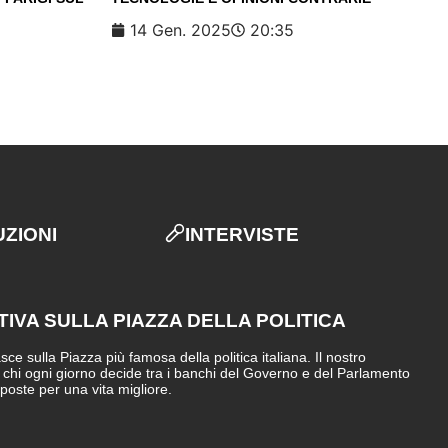
14 Gen. 2025
20:35
UZIONI
INTERVISTE
TIVA SULLA PIAZZA DELLA POLITICA
e sulla Piazza più famosa della politica italiana. Il nostro
i chi ogni giorno decide tra i banchi del Governo e del Parlamento
sposte per una vita migliore.