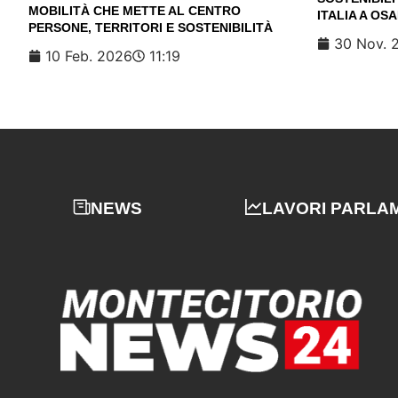
MOBILITÀ CHE METTE AL CENTRO
ITALIA A OS
PERSONE, TERRITORI E SOSTENIBILITÀ
30 Nov. 
10 Feb. 2026
11:19
NEWS
LAVORI PARLA