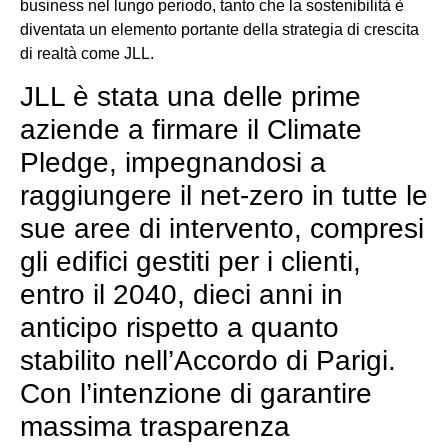
business nel lungo periodo, tanto che la sostenibilità è
diventata un elemento portante della strategia di crescita
di realtà come JLL.
JLL è stata una delle prime
aziende a firmare il Climate
Pledge, impegnandosi a
raggiungere il net-zero in tutte le
sue aree di intervento, compresi
gli edifici gestiti per i clienti,
entro il 2040, dieci anni in
anticipo rispetto a quanto
stabilito nell’Accordo di Parigi.
Con l’intenzione di garantire
massima trasparenza