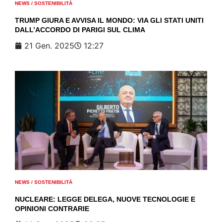
NEWS
/
SOSTENIBILITÀ
TRUMP GIURA E AVVISA IL MONDO: VIA GLI STATI UNITI
DALL’ACCORDO DI PARIGI SUL CLIMA
21 Gen. 2025
12:27
NEWS
/
SOSTENIBILITÀ
NUCLEARE: LEGGE DELEGA, NUOVE TECNOLOGIE E
OPINIONI CONTRARIE