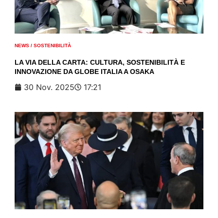
NEWS
/
SOSTENIBILITÀ
LA VIA DELLA CARTA: CULTURA, SOSTENIBILITÀ E
INNOVAZIONE DA GLOBE ITALIA A OSAKA
30 Nov. 2025
17:21