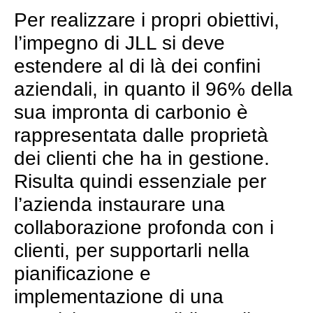
Per realizzare i propri obiettivi,
l’impegno di JLL si deve
estendere al di là dei confini
aziendali, in quanto il 96% della
sua impronta di carbonio è
rappresentata dalle proprietà
dei clienti che ha in gestione.
Risulta quindi essenziale per
l’azienda instaurare una
collaborazione profonda con i
clienti, per supportarli nella
pianificazione e
implementazione di una