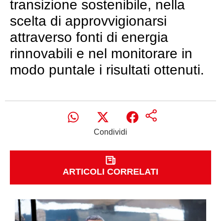
transizione sostenibile, nella
scelta di approvvigionarsi
attraverso fonti di energia
rinnovabili e nel monitorare in
modo puntale i risultati ottenuti.
Condividi
ARTICOLI CORRELATI