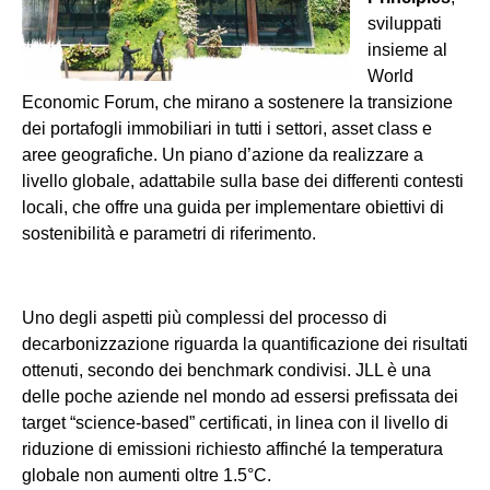
sviluppati
insieme al
World
Economic Forum, che mirano a sostenere la transizione
dei portafogli immobiliari in tutti i settori, asset class e
aree geografiche. Un piano d’azione da realizzare a
livello globale, adattabile sulla base dei differenti contesti
locali, che offre una guida per implementare obiettivi di
sostenibilità e parametri di riferimento.
Uno degli aspetti più complessi del processo di
decarbonizzazione riguarda la quantificazione dei risultati
ottenuti, secondo dei benchmark condivisi. JLL è una
delle poche aziende nel mondo ad essersi prefissata dei
target “science-based” certificati, in linea con il livello di
riduzione di emissioni richiesto affinché la temperatura
globale non aumenti oltre 1.5°C.