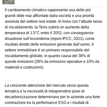
Il cambiamento climatico rappresenta una delle più
grandi sfide mai affrontate dalla società e una priorità
assoluta del settore real estate. In linea con l’attuale tasso
di riscaldamento, la Terra subirà un aumento della
temperatura di 1,5°C entro il 2052, con conseguenze
disastrose sull’ecosistema (report IPCC, 2021), come
risultato diretto delle emissioni generate dall’uomo. Il
settore immobiliare è un primario responsabile del
riscaldamento globale, in quanto causa del 38% di
queste emissioni (28% da emissioni operative e 10% da
materiali e costruzioni).
La crescente attenzione del mercato verso questa
tematica e la necessità di intraprendere piani di
decarbonizzazione determinano per le aziende una forte
correlazione tra la performance ESG e i risultati di