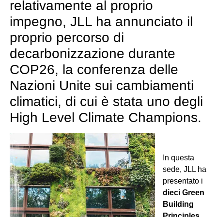
relativamente al proprio
impegno, JLL ha annunciato il
proprio percorso di
decarbonizzazione durante
COP26, la conferenza delle
Nazioni Unite sui cambiamenti
climatici, di cui è stata uno degli
High Level Climate Champions.
In questa
sede, JLL ha
presentato i
dieci Green
Building
Principles
,