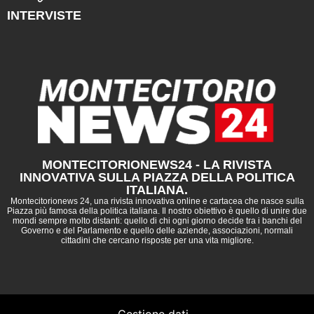
INTERVISTE
MONTECITORIONEWS24 - LA RIVISTA
INNOVATIVA SULLA PIAZZA DELLA POLITICA
ITALIANA.
Montecitorionews 24, una rivista innovativa online e cartacea che nasce sulla
Piazza più famosa della politica italiana. Il nostro obiettivo è quello di unire due
mondi sempre molto distanti: quello di chi ogni giorno decide tra i banchi del
Governo e del Parlamento e quello delle aziende, associazioni, normali
cittadini che cercano risposte per una vita migliore.