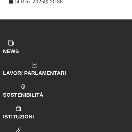
14 Gen. 2025
20:35
NEWS
LAVORI PARLAMENTARI
SOSTENIBILITÀ
ISTITUZIONI