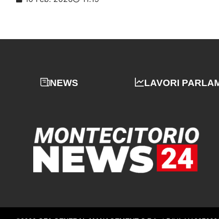
NEWS
LAVORI PARLA