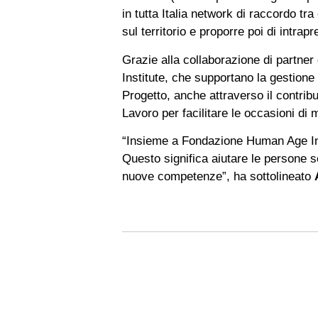
in tutta Italia network di raccordo tra
sul territorio e proporre poi di intra
Grazie alla collaborazione di partn
Institute, che supportano la gestione 
Progetto, anche attraverso il contribu
Lavoro per facilitare le occasioni di 
“Insieme a Fondazione Human Age Inst
Questo significa aiutare le persone s
nuove competenze”, ha sottolineato