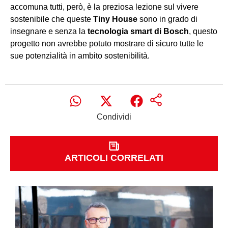
accomuna tutti, però, è la preziosa lezione sul vivere
sostenibile che queste
Tiny House
sono in grado di
insegnare e senza la
tecnologia smart di Bosch
, questo
progetto non avrebbe potuto mostrare di sicuro tutte le
sue potenzialità in ambito sostenibilità.
Condividi
ARTICOLI CORRELATI