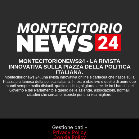
MONTECITORIONEWS24 - LA RIVISTA
INNOVATIVA SULLA PIAZZA DELLA POLITICA
ITALIANA.
Montecitorionews 24, una rivista innovativa online e cartacea che nasce sulla
Piazza più famosa della politica italiana. Il nostro obiettivo è quello di unire due
mondi sempre molto distanti: quello di chi ogni giorno decide tra i banchi del
Governo e del Parlamento e quello delle aziende, associazioni, normali
cittadini che cercano risposte per una vita migliore.
Gestione dati -
Privacy Policy
Cookie Policy