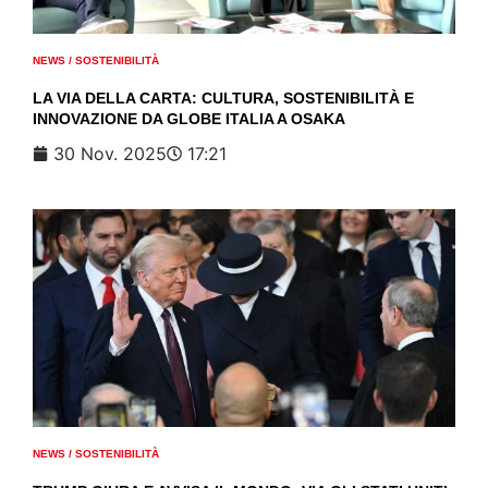
NEWS
/
SOSTENIBILITÀ
LA VIA DELLA CARTA: CULTURA, SOSTENIBILITÀ E
INNOVAZIONE DA GLOBE ITALIA A OSAKA
30 Nov. 2025
17:21
NEWS
/
SOSTENIBILITÀ