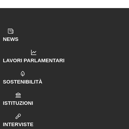
NEWS
LAVORI PARLAMENTARI
SOSTENIBILITÀ
ISTITUZIONI
INTERVISTE