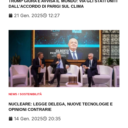
TRUMP GIURA E AVVISA IL MONDO: VIA GLI STATI UNITI
DALL’ACCORDO DI PARIGI SUL CLIMA
21 Gen. 2025
12:27
NEWS
/
SOSTENIBILITÀ
NUCLEARE: LEGGE DELEGA, NUOVE TECNOLOGIE E
OPINIONI CONTRARIE
14 Gen. 2025
20:35