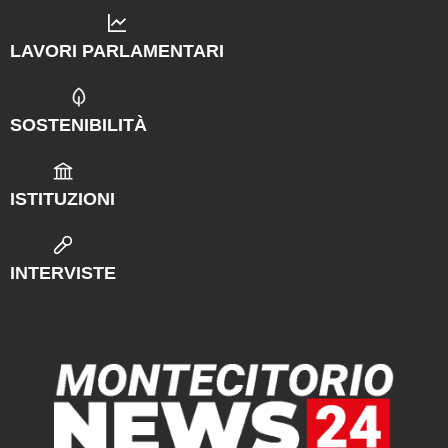
LAVORI PARLAMENTARI
SOSTENIBILITÀ
ISTITUZIONI
INTERVISTE