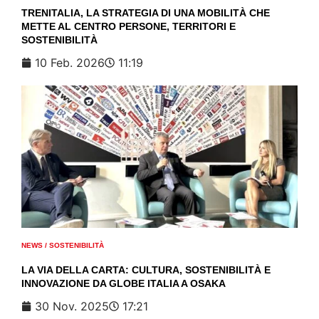
TRENITALIA, LA STRATEGIA DI UNA MOBILITÀ CHE
METTE AL CENTRO PERSONE, TERRITORI E
SOSTENIBILITÀ
10 Feb. 2026
11:19
NEWS
/
SOSTENIBILITÀ
LA VIA DELLA CARTA: CULTURA, SOSTENIBILITÀ E
INNOVAZIONE DA GLOBE ITALIA A OSAKA
30 Nov. 2025
17:21