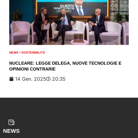
NEWS
/
SOSTENIBILITÀ
NUCLEARE: LEGGE DELEGA, NUOVE TECNOLOGIE E
OPINIONI CONTRARIE
14 Gen. 2025
20:35
NEWS