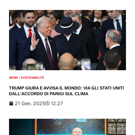
NEWS
/
SOSTENIBILITÀ
TRUMP GIURA E AVVISA IL MONDO: VIA GLI STATI UNITI
DALL’ACCORDO DI PARIGI SUL CLIMA
21 Gen. 2025
12:27