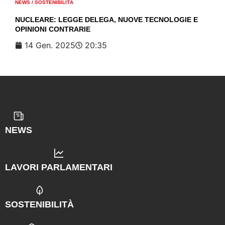
NEWS
/
SOSTENIBILITÀ
NUCLEARE: LEGGE DELEGA, NUOVE TECNOLOGIE E
OPINIONI CONTRARIE
14 Gen. 2025
20:35
NEWS
LAVORI PARLAMENTARI
SOSTENIBILITÀ