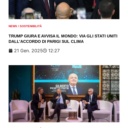
NEWS
/
SOSTENIBILITÀ
TRUMP GIURA E AVVISA IL MONDO: VIA GLI STATI UNITI
DALL’ACCORDO DI PARIGI SUL CLIMA
21 Gen. 2025
12:27