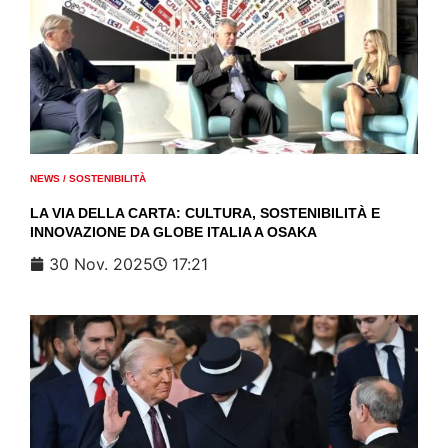
NEWS
/
SOSTENIBILITÀ
LA VIA DELLA CARTA: CULTURA, SOSTENIBILITÀ E
INNOVAZIONE DA GLOBE ITALIA A OSAKA
30 Nov. 2025
17:21