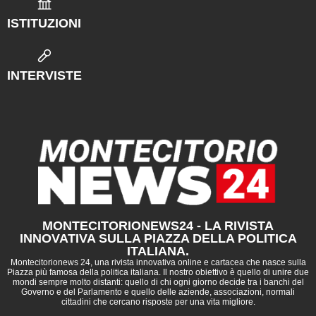
ISTITUZIONI
INTERVISTE
MONTECITORIONEWS24 - LA RIVISTA
INNOVATIVA SULLA PIAZZA DELLA POLITICA
ITALIANA.
Montecitorionews 24, una rivista innovativa online e cartacea che nasce sulla
Piazza più famosa della politica italiana. Il nostro obiettivo è quello di unire due
mondi sempre molto distanti: quello di chi ogni giorno decide tra i banchi del
Governo e del Parlamento e quello delle aziende, associazioni, normali
cittadini che cercano risposte per una vita migliore.