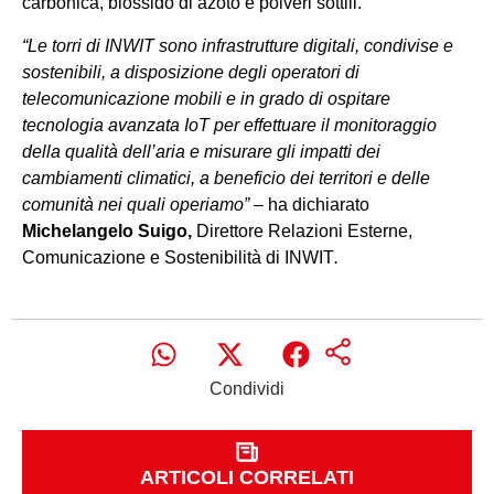
carbonica, biossido di azoto e polveri sottili.
“
Le torri di INWIT sono infrastrutture digitali, condivise e
sostenibili, a disposizione degli operatori di
telecomunicazione mobili e in grado di ospitare
tecnologia avanzata IoT per effettuare il monitoraggio
della qualità dell’aria e misurare gli impatti dei
cambiamenti climatici, a beneficio dei territori e delle
comunità nei quali operiamo” –
ha dichiarato
Michelangelo Suigo,
Direttore Relazioni Esterne,
Comunicazione e Sostenibilità di INWIT
.
Condividi
ARTICOLI CORRELATI