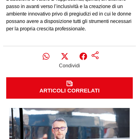
passo in avanti verso l’inclusività e la creazione di un
ambiente innovativo privo di pregiudizi ed in cui le donne
possano avere a disposizione tutti gli strumenti necessari
per la propria crescita professionale.
Condividi
ARTICOLI CORRELATI