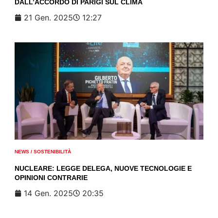
DALL’ACCORDO DI PARIGI SUL CLIMA
21 Gen. 2025
12:27
NEWS
/
SOSTENIBILITÀ
NUCLEARE: LEGGE DELEGA, NUOVE TECNOLOGIE E
OPINIONI CONTRARIE
14 Gen. 2025
20:35