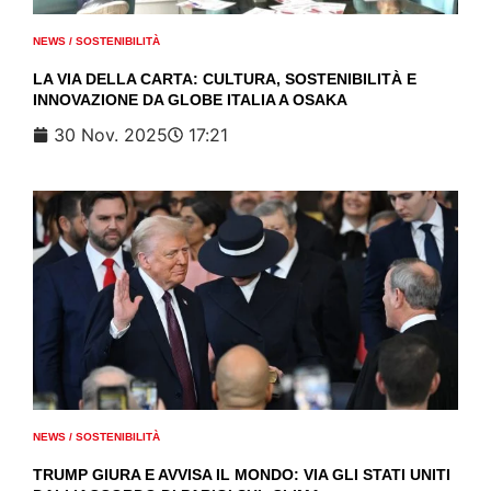
NEWS
/
SOSTENIBILITÀ
LA VIA DELLA CARTA: CULTURA, SOSTENIBILITÀ E
INNOVAZIONE DA GLOBE ITALIA A OSAKA
30 Nov. 2025
17:21
NEWS
/
SOSTENIBILITÀ
TRUMP GIURA E AVVISA IL MONDO: VIA GLI STATI UNITI