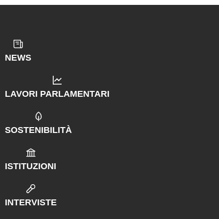
NEWS
LAVORI PARLAMENTARI
SOSTENIBILITÀ
ISTITUZIONI
INTERVISTE