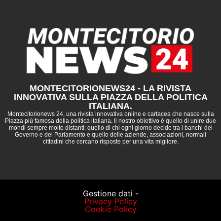
MONTECITORIONEWS24 - LA RIVISTA
INNOVATIVA SULLA PIAZZA DELLA POLITICA
ITALIANA.
Montecitorionews 24, una rivista innovativa online e cartacea che nasce sulla
Piazza più famosa della politica italiana. Il nostro obiettivo è quello di unire due
mondi sempre molto distanti: quello di chi ogni giorno decide tra i banchi del
Governo e del Parlamento e quello delle aziende, associazioni, normali
cittadini che cercano risposte per una vita migliore.
Gestione dati -
Privacy Policy
Cookie Policy