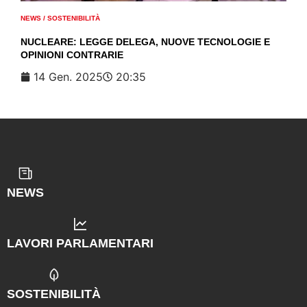
NEWS
/
SOSTENIBILITÀ
NUCLEARE: LEGGE DELEGA, NUOVE TECNOLOGIE E
OPINIONI CONTRARIE
14 Gen. 2025
20:35
NEWS
LAVORI PARLAMENTARI
SOSTENIBILITÀ