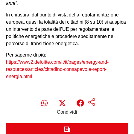
anni”.
In chiusura, dal punto di vista della regolamentazione
europea, quasi la totalità dei cittadini (8 su 10) si auspica
un intervento da parte dell’UE per regolamentare le
politiche energetiche e procedere speditamente nel
percorso di transizione energetica.
Per saperne di più:
https://www2.deloitte.com/it/it/pages/energy-and-
resources/articles/cittadino-consapevole-report-
energia.html
Condividi