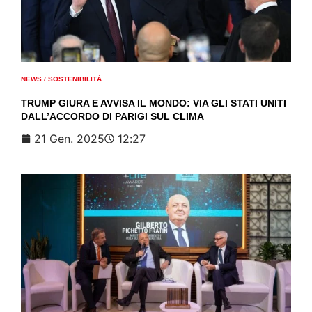
NEWS
/
SOSTENIBILITÀ
TRUMP GIURA E AVVISA IL MONDO: VIA GLI STATI UNITI
DALL’ACCORDO DI PARIGI SUL CLIMA
21 Gen. 2025
12:27