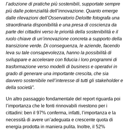
l’adozione di pratiche più sostenibili, supportate sempre
più dalle potenzialità dell’innovazione. Quanto emerge
dalle rilevazioni dell’Osservatorio Deloitte fotografa una
straordinaria disponibilità e una presa di coscienza da
parte dei cittadini verso le priorità della sostenibilità e il
ruolo chiave di un’innovazione concreta a supporto della
transizione verde. Di conseguenza, le aziende, facendo
leva su tale consapevolezza, hanno la possibilità di
sviluppare e accelerare con fiducia i loro programmi di
trasformazione verso modelli di business e operativi in
grado di generare una importante crescita, che sia
davvero sostenibile nell’interesse di tutti gli stakeholder e
della società”
.
Un altro passaggio fondamentale del report riguarda poi
l’importanza che le fonti rinnovabili rivestono per i
cittadini: ben il 97% conferma, infatti, l’importanza e la
necessità di avere un’adeguata e crescente quota di
energia prodotta in maniera pulita. Inoltre, il 52%