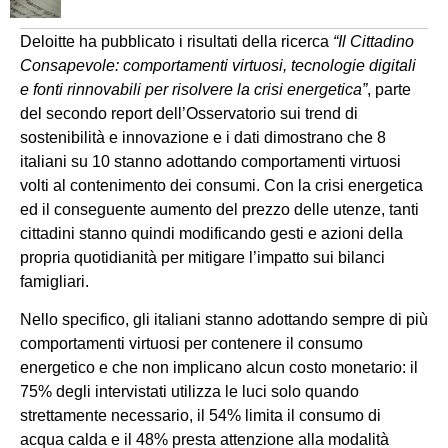
Deloitte ha pubblicato i risultati della ricerca
“Il Cittadino
Consapevole: comportamenti virtuosi, tecnologie digitali
e fonti rinnovabili per risolvere la crisi energetica”
, parte
del secondo report dell’Osservatorio sui trend di
sostenibilità e innovazione e i dati dimostrano che 8
italiani su 10 stanno adottando comportamenti virtuosi
volti al contenimento dei consumi. Con la crisi energetica
ed il conseguente aumento del prezzo delle utenze, tanti
cittadini stanno quindi modificando gesti e azioni della
propria quotidianità per mitigare l’impatto sui bilanci
famigliari.
Nello specifico, gli italiani stanno adottando sempre di più
comportamenti virtuosi per contenere il consumo
energetico e che non implicano alcun costo monetario: il
75% degli intervistati utilizza le luci solo quando
strettamente necessario, il 54% limita il consumo di
acqua calda e il 48% presta attenzione alla modalità