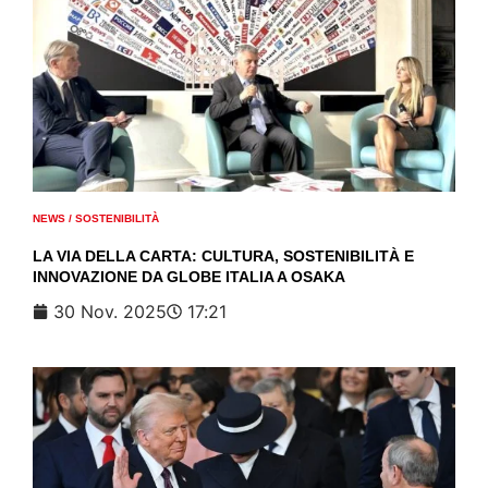
NEWS
/
SOSTENIBILITÀ
LA VIA DELLA CARTA: CULTURA, SOSTENIBILITÀ E
INNOVAZIONE DA GLOBE ITALIA A OSAKA
30 Nov. 2025
17:21