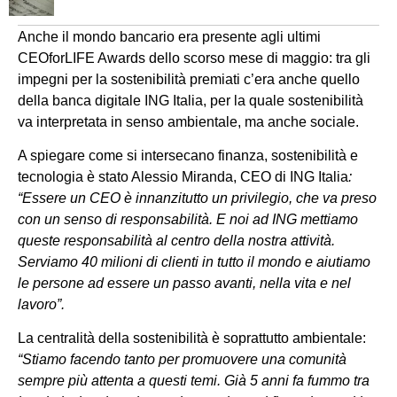
Anche il mondo bancario era presente agli ultimi
CEOforLIFE Awards dello scorso mese di maggio: tra gli
impegni per la sostenibilità premiati c’era anche quello
della banca digitale ING Italia, per la quale sostenibilità
va interpretata in senso ambientale, ma anche sociale.
A spiegare come si intersecano finanza, sostenibilità e
tecnologia è stato Alessio Miranda, CEO di ING Italia
:
“Essere un CEO è innanzitutto un privilegio, che va preso
con un senso di responsabilità. E noi ad ING mettiamo
queste responsabilità al centro della nostra attività.
Serviamo 40 milioni di clienti in tutto il mondo e aiutiamo
le persone ad essere un passo avanti, nella vita e nel
lavoro”.
La centralità della sostenibilità è soprattutto ambientale:
“Stiamo facendo tanto per promuovere una comunità
sempre più attenta a questi temi. Già 5 anni fa fummo tra