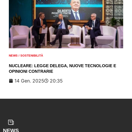
NEWS
/
SOSTENIBILITÀ
NUCLEARE: LEGGE DELEGA, NUOVE TECNOLOGIE E
OPINIONI CONTRARIE
14 Gen. 2025
20:35
NEWS