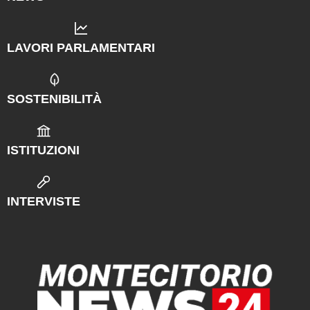
LAVORI PARLAMENTARI
SOSTENIBILITÀ
ISTITUZIONI
INTERVISTE