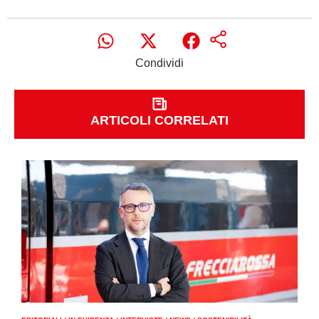
Condividi
ARTICOLI CORRELATI