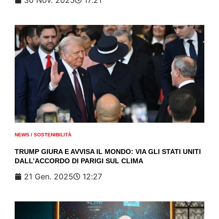
NEWS
/
SOSTENIBILITÀ
TRUMP GIURA E AVVISA IL MONDO: VIA GLI STATI UNITI
DALL’ACCORDO DI PARIGI SUL CLIMA
21 Gen. 2025
12:27