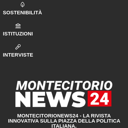
SOSTENIBILITÀ
ISTITUZIONI
INTERVISTE
MONTECITORIONEWS24 - LA RIVISTA
INNOVATIVA SULLA PIAZZA DELLA POLITICA
ITALIANA.