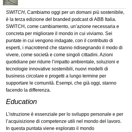
SWITCH
, Cambiamo oggi per un domani più sostenibile,
è la terza edizione del branded podcast di ABB Italia.
SWITCH, come cambiamento, un’azione necessaria e
concreta per migliorare il mondo in cui viviamo. Sei
puntate in cui vengono indagate, con il contributo di
esperti, i macrotrend che stanno ridisegnando il modo di
vivere, come società e come singoli cittadini. Azioni
quotidiane per ridurre l’impatto ambientale, soluzioni e
tecnologie innovative sostenibili, nuovi modelli di
business circolare e progetti a lungo termine per
supportare le comunità. Esempi, che già oggi, stanno
facendo la differenza.
Education
L’istruzione è essenziale per lo sviluppo personale e per
l’acquisizione di competenze utili nel mondo del lavoro.
In questa puntata viene esplorato il mondo