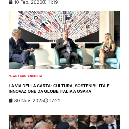
10 Feb. 2026
11:19
NEWS
/
SOSTENIBILITÀ
LA VIA DELLA CARTA: CULTURA, SOSTENIBILITÀ E
INNOVAZIONE DA GLOBE ITALIA A OSAKA
30 Nov. 2025
17:21