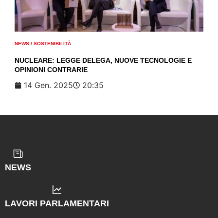
NEWS
/
SOSTENIBILITÀ
NUCLEARE: LEGGE DELEGA, NUOVE TECNOLOGIE E
OPINIONI CONTRARIE
14 Gen. 2025
20:35
NEWS
LAVORI PARLAMENTARI