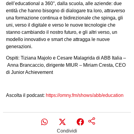
dell’educational a 360°, dalla scuola, alle aziende: due
entità che hanno bisogno di dialogare tra loro, attraverso
una formazione continua e bidirezionale che spinga, gli
uni, verso il digitale e verso le nuove tecnologie che
stanno cambiando il nostro futuro, e gli altri verso, un
modello innovativo e smart che attragga le nuove
generazioni.
Ospiti: Tiziana Majolo e Cesare Malagrida di ABB Italia –
Anna Brancaccio, dirigente MIUR – Miriam Cresta, CEO
di Junior Achievement
Ascolta il podcast:
https://omny.fm/shows/abb/education
Condividi