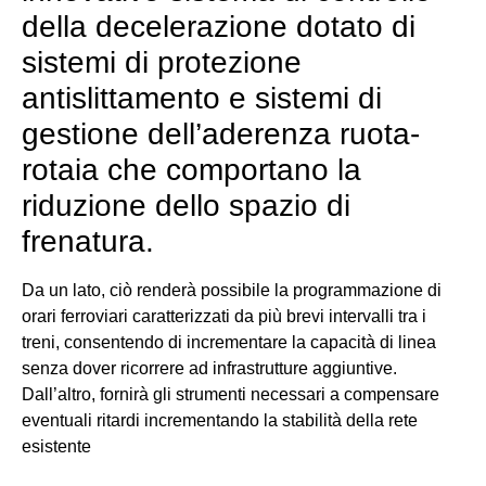
della decelerazione dotato di
sistemi di protezione
antislittamento e sistemi di
gestione dell’aderenza ruota-
rotaia che comportano la
riduzione dello spazio di
frenatura.
Da un lato, ciò renderà possibile la programmazione di
orari ferroviari caratterizzati da più brevi intervalli tra i
treni, consentendo di incrementare la capacità di linea
senza dover ricorrere ad infrastrutture aggiuntive.
Dall’altro, fornirà gli strumenti necessari a compensare
eventuali ritardi incrementando la stabilità della rete
esistente