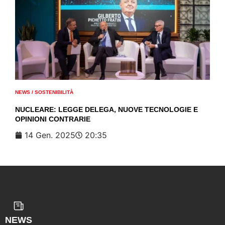
NEWS
/
SOSTENIBILITÀ
NUCLEARE: LEGGE DELEGA, NUOVE TECNOLOGIE E
OPINIONI CONTRARIE
14 Gen. 2025
20:35
NEWS