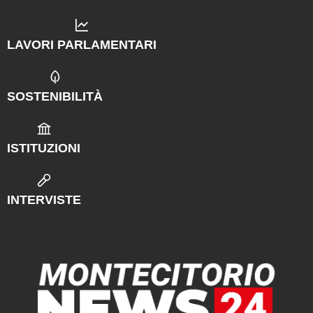
LAVORI PARLAMENTARI
SOSTENIBILITÀ
ISTITUZIONI
INTERVISTE