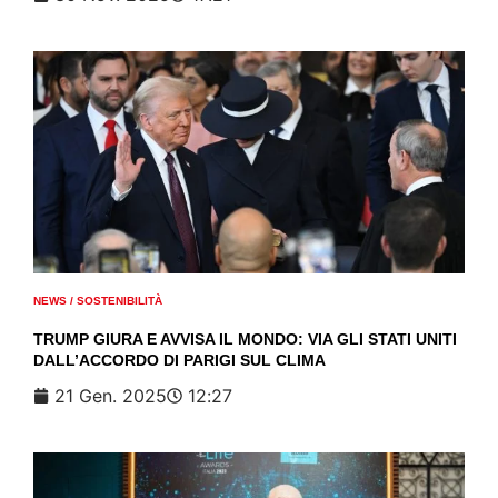
NEWS
/
SOSTENIBILITÀ
TRUMP GIURA E AVVISA IL MONDO: VIA GLI STATI UNITI
DALL’ACCORDO DI PARIGI SUL CLIMA
21 Gen. 2025
12:27