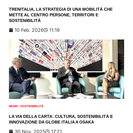
TRENITALIA, LA STRATEGIA DI UNA MOBILITÀ CHE
METTE AL CENTRO PERSONE, TERRITORI E
SOSTENIBILITÀ
10 Feb. 2026
11:19
NEWS
/
SOSTENIBILITÀ
LA VIA DELLA CARTA: CULTURA, SOSTENIBILITÀ E
INNOVAZIONE DA GLOBE ITALIA A OSAKA
30 Nov. 2025
17:21