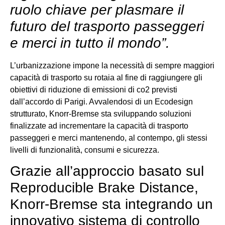
ruolo chiave per plasmare il
futuro del trasporto passeggeri
e merci in tutto il mondo”.
L’urbanizzazione impone la necessità di sempre maggiori
capacità di trasporto su rotaia al fine di raggiungere gli
obiettivi di riduzione di emissioni di co2 previsti
dall’accordo di Parigi. Avvalendosi di un Ecodesign
strutturato, Knorr-Bremse sta sviluppando soluzioni
finalizzate ad incrementare la capacità di trasporto
passeggeri e merci mantenendo, al contempo, gli stessi
livelli di funzionalità, consumi e sicurezza.
Grazie all’approccio basato sul
Reproducible Brake Distance,
Knorr-Bremse sta integrando un
innovativo sistema di controllo