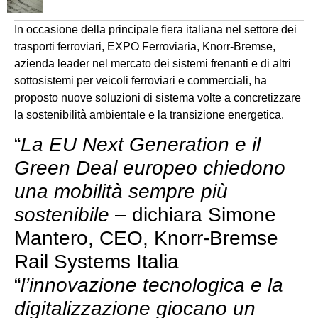
In occasione della principale fiera italiana nel settore dei
trasporti ferroviari, EXPO Ferroviaria, Knorr-Bremse,
azienda leader nel mercato dei sistemi frenanti e di altri
sottosistemi per veicoli ferroviari e commerciali, ha
proposto nuove soluzioni di sistema volte a concretizzare
la sostenibilità ambientale e la transizione energetica.
“
La EU Next Generation e il
Green Deal europeo chiedono
una mobilità sempre più
sostenibile
– dichiara Simone
Mantero, CEO, Knorr-Bremse
Rail Systems Italia
“
l’innovazione tecnologica e la
digitalizzazione giocano un