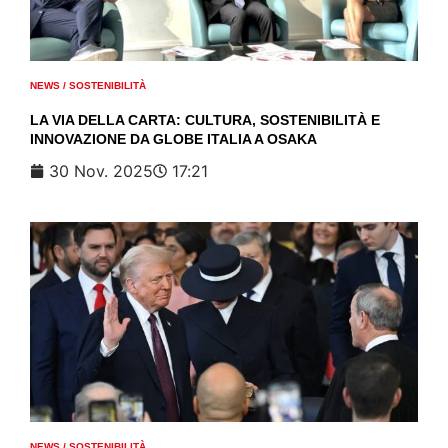
NEWS
/
SOSTENIBILITÀ
LA VIA DELLA CARTA: CULTURA, SOSTENIBILITÀ E
INNOVAZIONE DA GLOBE ITALIA A OSAKA
30 Nov. 2025
17:21
NEWS
/
SOSTENIBILITÀ