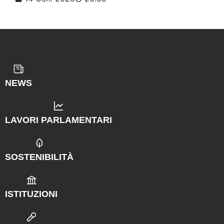
NEWS
LAVORI PARLAMENTARI
SOSTENIBILITÀ
ISTITUZIONI