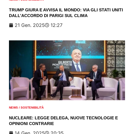
TRUMP GIURA E AVVISA IL MONDO: VIA GLI STATI UNITI
DALL’ACCORDO DI PARIGI SUL CLIMA
21 Gen. 2025
12:27
NEWS
/
SOSTENIBILITÀ
NUCLEARE: LEGGE DELEGA, NUOVE TECNOLOGIE E
OPINIONI CONTRARIE
14 Gen. 2025
20:35