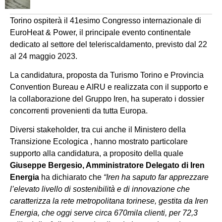
Torino ospiterà il 41esimo Congresso internazionale di
EuroHeat & Power, il principale evento continentale
dedicato al settore del teleriscaldamento, previsto dal 22
al 24 maggio 2023.
La candidatura, proposta da Turismo Torino e Provincia
Convention Bureau e AIRU e realizzata con il supporto e
la collaborazione del Gruppo Iren, ha superato i dossier
concorrenti provenienti da tutta Europa.
Diversi stakeholder, tra cui anche il Ministero della
Transizione Ecologica , hanno mostrato particolare
supporto alla candidatura, a proposito della quale
Giuseppe Bergesio, Amministratore Delegato di Iren
Energia
ha dichiarato che
“Iren ha saputo far apprezzare
l’elevato livello di sostenibilità e di innovazione che
caratterizza la rete metropolitana torinese, gestita da Iren
Energia, che oggi serve circa 670mila clienti, per 72,3