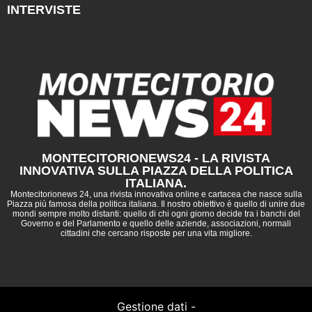
INTERVISTE
MONTECITORIONEWS24 - LA RIVISTA
INNOVATIVA SULLA PIAZZA DELLA POLITICA
ITALIANA.
Montecitorionews 24, una rivista innovativa online e cartacea che nasce sulla
Piazza più famosa della politica italiana. Il nostro obiettivo è quello di unire due
mondi sempre molto distanti: quello di chi ogni giorno decide tra i banchi del
Governo e del Parlamento e quello delle aziende, associazioni, normali
cittadini che cercano risposte per una vita migliore.
Gestione dati -