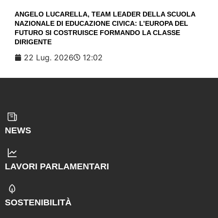
ANGELO LUCARELLA, TEAM LEADER DELLA SCUOLA
NAZIONALE DI EDUCAZIONE CIVICA: L’EUROPA DEL
FUTURO SI COSTRUISCE FORMANDO LA CLASSE
DIRIGENTE
22 Lug. 2026
12:02
NEWS
LAVORI PARLAMENTARI
SOSTENIBILITÀ