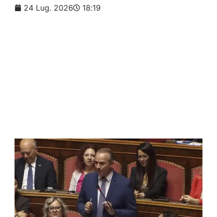
24 Lug. 2026
18:19