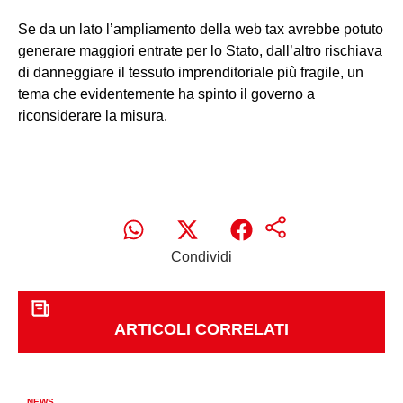
Se da un lato l’ampliamento della web tax avrebbe potuto
generare maggiori entrate per lo Stato, dall’altro rischiava
di danneggiare il tessuto imprenditoriale più fragile, un
tema che evidentemente ha spinto il governo a
riconsiderare la misura.
Condividi
ARTICOLI CORRELATI
NEWS