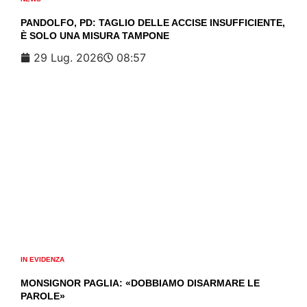
PANDOLFO, PD: TAGLIO DELLE ACCISE INSUFFICIENTE,
È SOLO UNA MISURA TAMPONE
29 Lug. 2026
08:57
IN EVIDENZA
MONSIGNOR PAGLIA: «DOBBIAMO DISARMARE LE
PAROLE»