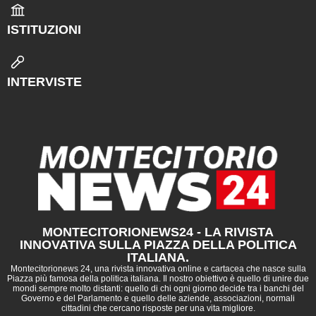
ISTITUZIONI
INTERVISTE
MONTECITORIONEWS24 - LA RIVISTA
INNOVATIVA SULLA PIAZZA DELLA POLITICA
ITALIANA.
Montecitorionews 24, una rivista innovativa online e cartacea che nasce sulla
Piazza più famosa della politica italiana. Il nostro obiettivo è quello di unire due
mondi sempre molto distanti: quello di chi ogni giorno decide tra i banchi del
Governo e del Parlamento e quello delle aziende, associazioni, normali
cittadini che cercano risposte per una vita migliore.