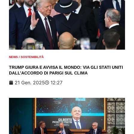
NEWS
/
SOSTENIBILITÀ
TRUMP GIURA E AVVISA IL MONDO: VIA GLI STATI UNITI
DALL’ACCORDO DI PARIGI SUL CLIMA
21 Gen. 2025
12:27