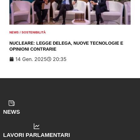
NEWS
/
SOSTENIBILITÀ
NUCLEARE: LEGGE DELEGA, NUOVE TECNOLOGIE E
OPINIONI CONTRARIE
14 Gen. 2025
20:35
NEWS
LAVORI PARLAMENTARI