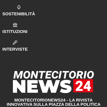
SOSTENIBILITÀ
ISTITUZIONI
INTERVISTE
MONTECITORIONEWS24 - LA RIVISTA
INNOVATIVA SULLA PIAZZA DELLA POLITICA