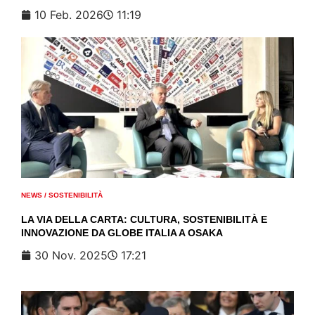
10 Feb. 2026
11:19
NEWS
/
SOSTENIBILITÀ
LA VIA DELLA CARTA: CULTURA, SOSTENIBILITÀ E
INNOVAZIONE DA GLOBE ITALIA A OSAKA
30 Nov. 2025
17:21