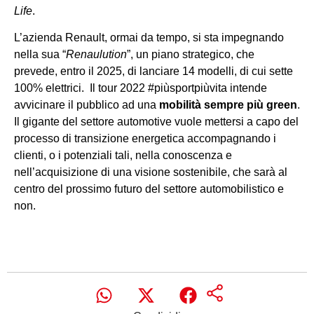
Life
.
L’azienda Renault, ormai da tempo, si sta impegnando
nella sua “
Renaulution
”, un piano strategico, che
prevede, entro il 2025, di lanciare 14 modelli, di cui sette
100% elettrici. Il tour 2022 #piùsportpiùvita intende
avvicinare il pubblico ad una
mobilità sempre più green
.
Il gigante del settore automotive vuole mettersi a capo del
processo di transizione energetica accompagnando i
clienti, o i potenziali tali, nella conoscenza e
nell’acquisizione di una visione sostenibile, che sarà al
centro del prossimo futuro del settore automobilistico e
non.