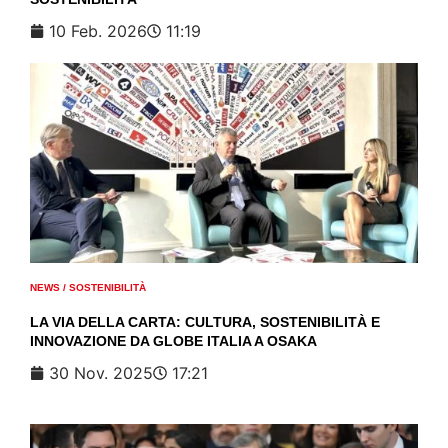
10 Feb. 2026
11:19
NEWS
/
SOSTENIBILITÀ
LA VIA DELLA CARTA: CULTURA, SOSTENIBILITÀ E
INNOVAZIONE DA GLOBE ITALIA A OSAKA
30 Nov. 2025
17:21