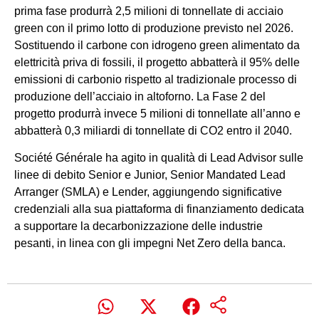
prima fase produrrà 2,5 milioni di tonnellate di acciaio
green con il primo lotto di produzione previsto nel 2026.
Sostituendo il carbone con idrogeno green alimentato da
elettricità priva di fossili, il progetto abbatterà il 95% delle
emissioni di carbonio rispetto al tradizionale processo di
produzione dell’acciaio in altoforno. La Fase 2 del
progetto produrrà invece 5 milioni di tonnellate all’anno e
abbatterà 0,3 miliardi di tonnellate di CO2 entro il 2040.
Société Générale ha agito in qualità di Lead Advisor sulle
linee di debito Senior e Junior, Senior Mandated Lead
Arranger (SMLA) e Lender, aggiungendo significative
credenziali alla sua piattaforma di finanziamento dedicata
a supportare la decarbonizzazione delle industrie
pesanti, in linea con gli impegni Net Zero della banca.