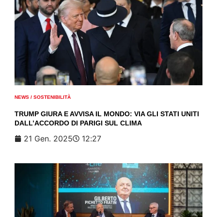
NEWS
/
SOSTENIBILITÀ
TRUMP GIURA E AVVISA IL MONDO: VIA GLI STATI UNITI
DALL’ACCORDO DI PARIGI SUL CLIMA
21 Gen. 2025
12:27