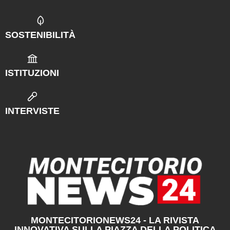
SOSTENIBILITÀ
ISTITUZIONI
INTERVISTE
MONTECITORIONEWS24 - LA RIVISTA
INNOVATIVA SULLA PIAZZA DELLA POLITICA