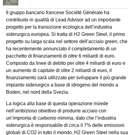
Il gruppo bancario francese Société Générale ha
contribuito in qualità di Lead Advisor ad un importante
progetto per la transizione ecologica dell’industria
siderurgica europea. Si tratta di H2 Green Steel, il primo
progetto su larga scala nel settore dell’acciaio green, che
ha recentemente annunciato il completamento di un
pacchetto di finanziamenti di oltre 6 miliardi di euro.
Composto da linee di debito per oltre 4 miliardi di euro e
un aumento di capitale di oltre 2 miliardi di euro, il
finanziamento sarà utilizzato per sviluppare il più grande
impianto siderurgico a base di idrogeno del mondo a
Boden, nel nord della Svezia.
La logica alla base di questa operazione risiede
nell’ambizioso obiettivo di produrre acciaio con
un’impronta di carbonio minima, dato che l’industria
siderurgica è responsabile di circa il 7% delle emissioni
globali di CO2 in tutto il mondo. H2 Green Steel nella sua