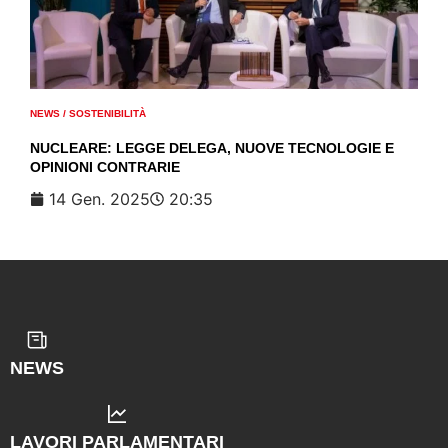
NEWS
/
SOSTENIBILITÀ
NUCLEARE: LEGGE DELEGA, NUOVE TECNOLOGIE E
OPINIONI CONTRARIE
14 Gen. 2025
20:35
NEWS
LAVORI PARLAMENTARI