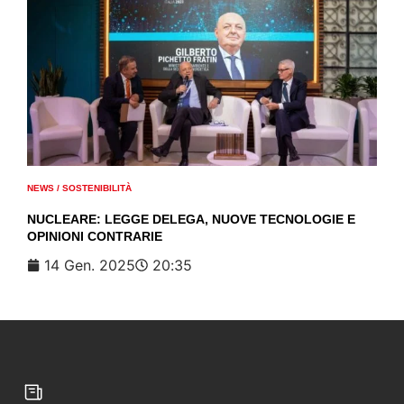
NEWS
/
SOSTENIBILITÀ
NUCLEARE: LEGGE DELEGA, NUOVE TECNOLOGIE E
OPINIONI CONTRARIE
14 Gen. 2025
20:35