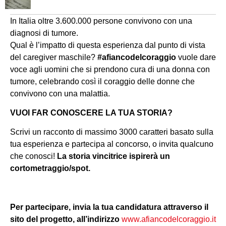
In Italia oltre 3.600.000 persone convivono con una
diagnosi di tumore.
Qual è l’impatto di questa esperienza dal punto di vista
del caregiver maschile?
#afiancodelcoraggio
vuole dare
voce agli uomini che si prendono cura di una donna con
tumore, celebrando così il coraggio delle donne che
convivono con una malattia.
VUOI FAR CONOSCERE LA TUA STORIA?
Scrivi un racconto di massimo 3000 caratteri basato sulla
tua esperienza e partecipa al concorso, o invita qualcuno
che conosci!
La storia vincitrice ispirerà un
cortometraggio/spot.
Per partecipare, invia la tua candidatura attraverso il
sito del progetto, all’indirizzo
www.afiancodelcoraggio.it