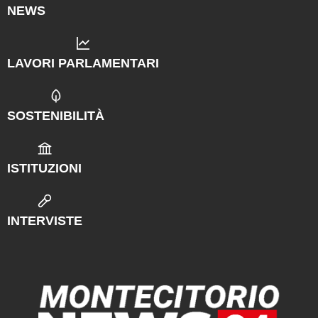
NEWS
LAVORI PARLAMENTARI
SOSTENIBILITÀ
ISTITUZIONI
INTERVISTE