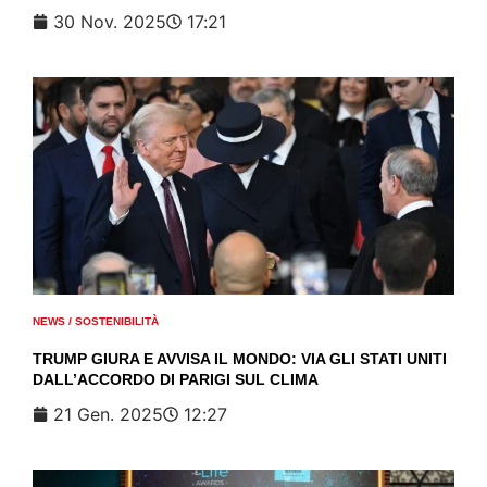
30 Nov. 2025
17:21
NEWS
/
SOSTENIBILITÀ
TRUMP GIURA E AVVISA IL MONDO: VIA GLI STATI UNITI
DALL’ACCORDO DI PARIGI SUL CLIMA
21 Gen. 2025
12:27