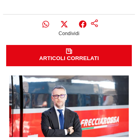
Condividi
ARTICOLI CORRELATI