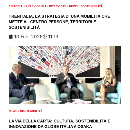
EDITORIALI
/
IN EVIDENZA
/
INTERVISTE
/
NEWS
/
SOSTENIBILITÀ
TRENITALIA, LA STRATEGIA DI UNA MOBILITÀ CHE
METTE AL CENTRO PERSONE, TERRITORI E
SOSTENIBILITÀ
10 Feb. 2026
11:19
NEWS
/
SOSTENIBILITÀ
LA VIA DELLA CARTA: CULTURA, SOSTENIBILITÀ E
INNOVAZIONE DA GLOBE ITALIA A OSAKA