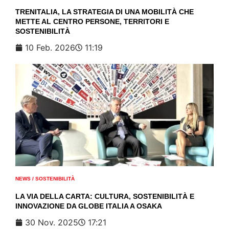
TRENITALIA, LA STRATEGIA DI UNA MOBILITÀ CHE
METTE AL CENTRO PERSONE, TERRITORI E
SOSTENIBILITÀ
10 Feb. 2026
11:19
NEWS
/
SOSTENIBILITÀ
LA VIA DELLA CARTA: CULTURA, SOSTENIBILITÀ E
INNOVAZIONE DA GLOBE ITALIA A OSAKA
30 Nov. 2025
17:21