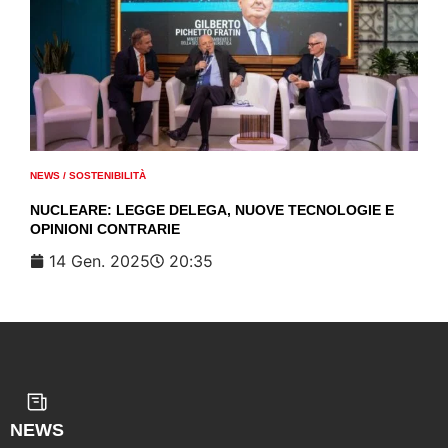
NEWS
/
SOSTENIBILITÀ
NUCLEARE: LEGGE DELEGA, NUOVE TECNOLOGIE E
OPINIONI CONTRARIE
14 Gen. 2025
20:35
NEWS