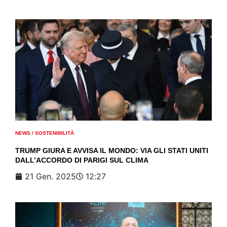
NEWS
/
SOSTENIBILITÀ
TRUMP GIURA E AVVISA IL MONDO: VIA GLI STATI UNITI
DALL’ACCORDO DI PARIGI SUL CLIMA
21 Gen. 2025
12:27