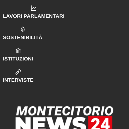
LAVORI PARLAMENTARI
SOSTENIBILITÀ
ISTITUZIONI
INTERVISTE