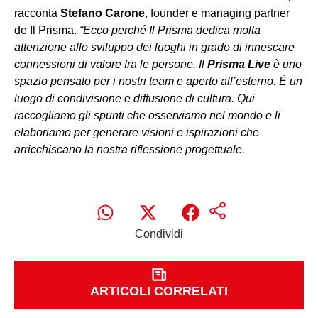
racconta
Stefano Carone
, founder e managing partner
de Il Prisma.
“Ecco perché Il Prisma dedica molta
attenzione allo sviluppo dei luoghi in grado di innescare
connessioni di valore fra le persone. Il
Prisma Live
è uno
spazio pensato per i nostri team e aperto all’esterno. È un
luogo di condivisione e diffusione di cultura. Qui
raccogliamo gli spunti che osserviamo nel mondo e li
elaboriamo per generare visioni e ispirazioni che
arricchiscano la nostra riflessione progettuale.
Condividi
ARTICOLI CORRELATI