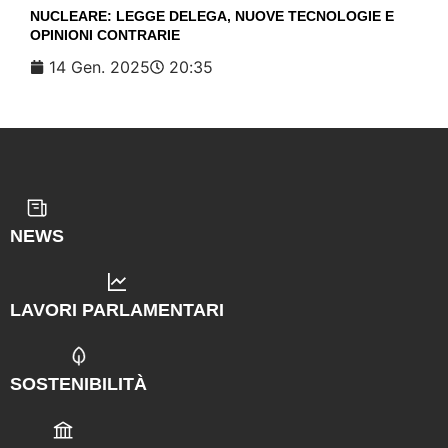
NUCLEARE: LEGGE DELEGA, NUOVE TECNOLOGIE E
OPINIONI CONTRARIE
14 Gen. 2025
20:35
NEWS
LAVORI PARLAMENTARI
SOSTENIBILITÀ