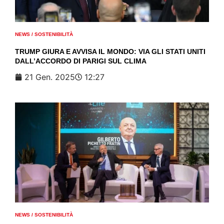
NEWS
/
SOSTENIBILITÀ
TRUMP GIURA E AVVISA IL MONDO: VIA GLI STATI UNITI
DALL’ACCORDO DI PARIGI SUL CLIMA
21 Gen. 2025
12:27
NEWS
/
SOSTENIBILITÀ