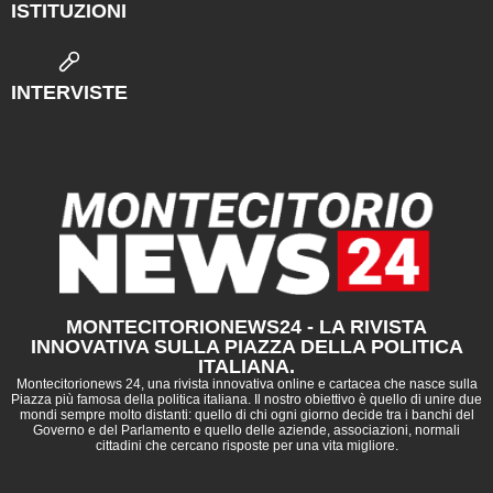
ISTITUZIONI
INTERVISTE
MONTECITORIONEWS24 - LA RIVISTA
INNOVATIVA SULLA PIAZZA DELLA POLITICA
ITALIANA.
Montecitorionews 24, una rivista innovativa online e cartacea che nasce sulla
Piazza più famosa della politica italiana. Il nostro obiettivo è quello di unire due
mondi sempre molto distanti: quello di chi ogni giorno decide tra i banchi del
Governo e del Parlamento e quello delle aziende, associazioni, normali
cittadini che cercano risposte per una vita migliore.