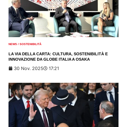
NEWS
/
SOSTENIBILITÀ
LA VIA DELLA CARTA: CULTURA, SOSTENIBILITÀ E
INNOVAZIONE DA GLOBE ITALIA A OSAKA
30 Nov. 2025
17:21