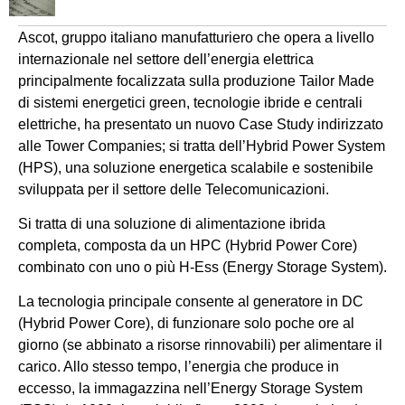
Ascot, gruppo italiano manufatturiero che opera a livello
internazionale nel settore dell’energia elettrica
principalmente focalizzata sulla produzione Tailor Made
di sistemi energetici green, tecnologie ibride e centrali
elettriche, ha presentato un nuovo Case Study indirizzato
alle Tower Companies; si tratta dell’Hybrid Power System
(HPS), una soluzione energetica scalabile e sostenibile
sviluppata per il settore delle Telecomunicazioni.
Si tratta di una soluzione di alimentazione ibrida
completa, composta da un HPC (Hybrid Power Core)
combinato con uno o più H-Ess (Energy Storage System).
La tecnologia principale consente al generatore in DC
(Hybrid Power Core), di funzionare solo poche ore al
giorno (se abbinato a risorse rinnovabili) per alimentare il
carico. Allo stesso tempo, l’energia che produce in
eccesso, la immagazzina nell’Energy Storage System