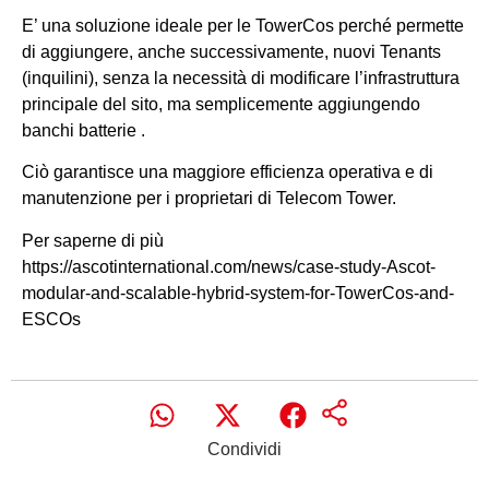
E’ una soluzione ideale per le TowerCos perché permette
di aggiungere, anche successivamente, nuovi Tenants
(inquilini), senza la necessità di modificare l’infrastruttura
principale del sito, ma semplicemente aggiungendo
banchi batterie .
Ciò garantisce una maggiore efficienza operativa e di
manutenzione per i proprietari di Telecom Tower.
Per saperne di più
https://ascotinternational.com/news/case-study-Ascot-
modular-and-scalable-hybrid-system-for-TowerCos-and-
ESCOs
Condividi