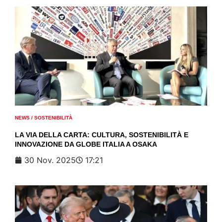
NEWS
/
SOSTENIBILITÀ
LA VIA DELLA CARTA: CULTURA, SOSTENIBILITÀ E
INNOVAZIONE DA GLOBE ITALIA A OSAKA
30 Nov. 2025
17:21