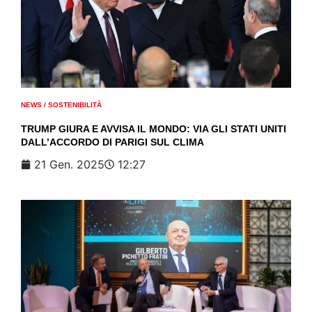
NEWS
/
SOSTENIBILITÀ
TRUMP GIURA E AVVISA IL MONDO: VIA GLI STATI UNITI
DALL’ACCORDO DI PARIGI SUL CLIMA
21 Gen. 2025
12:27