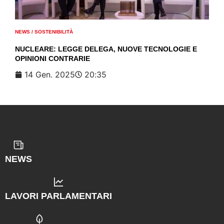
NEWS
/
SOSTENIBILITÀ
NUCLEARE: LEGGE DELEGA, NUOVE TECNOLOGIE E
OPINIONI CONTRARIE
14 Gen. 2025
20:35
NEWS
LAVORI PARLAMENTARI