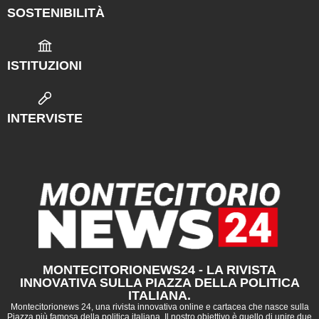
SOSTENIBILITÀ
ISTITUZIONI
INTERVISTE
MONTECITORIONEWS24 - LA RIVISTA
INNOVATIVA SULLA PIAZZA DELLA POLITICA
ITALIANA.
Montecitorionews 24, una rivista innovativa online e cartacea che nasce sulla
Piazza più famosa della politica italiana. Il nostro obiettivo è quello di unire due