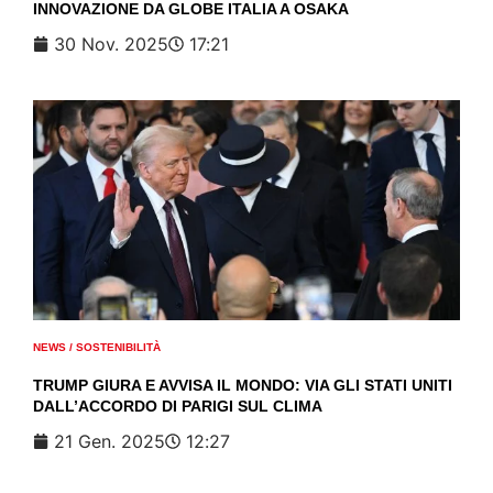
INNOVAZIONE DA GLOBE ITALIA A OSAKA
30 Nov. 2025
17:21
NEWS
/
SOSTENIBILITÀ
TRUMP GIURA E AVVISA IL MONDO: VIA GLI STATI UNITI
DALL’ACCORDO DI PARIGI SUL CLIMA
21 Gen. 2025
12:27