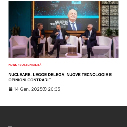
NEWS
/
SOSTENIBILITÀ
NUCLEARE: LEGGE DELEGA, NUOVE TECNOLOGIE E
OPINIONI CONTRARIE
14 Gen. 2025
20:35