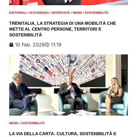
EDITORIALI
/
IN EVIDENZA
/
INTERVISTE
/
NEWS
/
SOSTENIBILITÀ
TRENITALIA, LA STRATEGIA DI UNA MOBILITÀ CHE
METTE AL CENTRO PERSONE, TERRITORI E
SOSTENIBILITÀ
10 Feb. 2026
11:19
NEWS
/
SOSTENIBILITÀ
LA VIA DELLA CARTA: CULTURA, SOSTENIBILITÀ E