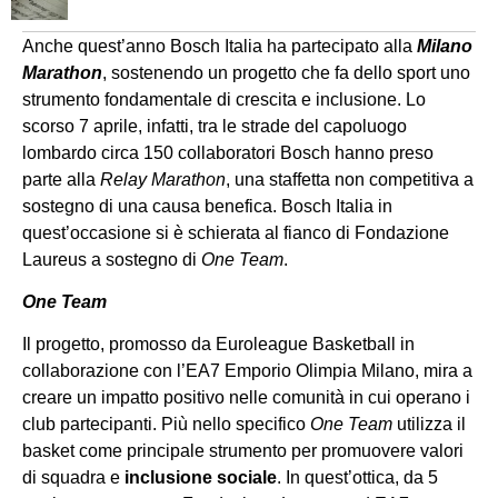
Anche quest’anno Bosch Italia ha partecipato alla
Milano
Marathon
, sostenendo un progetto che fa dello sport uno
strumento fondamentale di crescita e inclusione. Lo
scorso 7 aprile, infatti, tra le strade del capoluogo
lombardo circa 150 collaboratori Bosch hanno preso
parte alla
Relay Marathon
, una staffetta non competitiva a
sostegno di una causa benefica. Bosch Italia in
quest’occasione si è schierata al fianco di Fondazione
Laureus a sostegno di
One Team
.
One Team
Il progetto, promosso da Euroleague Basketball in
collaborazione con l’EA7 Emporio Olimpia Milano, mira a
creare un impatto positivo nelle comunità in cui operano i
club partecipanti. Più nello specifico
One Team
utilizza il
basket come principale strumento per promuovere valori
di squadra e
inclusione sociale
. In quest’ottica, da 5