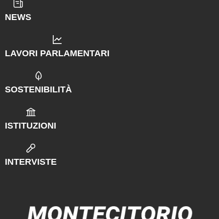
NEWS
LAVORI PARLAMENTARI
SOSTENIBILITÀ
ISTITUZIONI
INTERVISTE