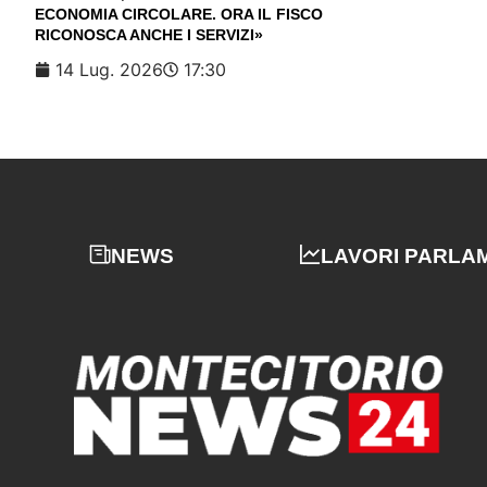
ECONOMIA CIRCOLARE. ORA IL FISCO
RICONOSCA ANCHE I SERVIZI»
14 Lug. 2026
17:30
NEWS
LAVORI PARLA