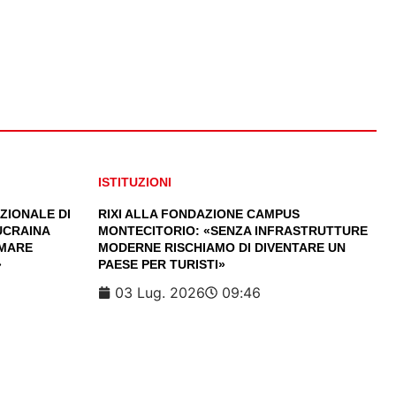
ISTITUZIONI
ZIONALE DI
RIXI ALLA FONDAZIONE CAMPUS
’UCRAINA
MONTECITORIO: «SENZA INFRASTRUTTURE
RMARE
MODERNE RISCHIAMO DI DIVENTARE UN
»
PAESE PER TURISTI»
03 Lug. 2026
09:46