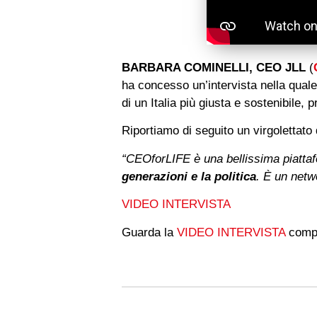
BARBARA COMINELLI, CEO JLL
(
ha concesso un’intervista nella quale
di un Italia più giusta e sostenibile, 
Riportiamo di seguito un virgolettato d
“CEOforLIFE è una bellissima piatta
generazioni e la politica
. È un netw
VIDEO INTERVISTA
Guarda la
VIDEO INTERVISTA
comp