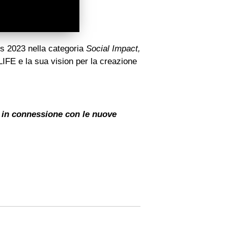
s 2023 nella categoria
Social Impact,
LIFE e la sua vision per la creazione
e in connessione con le nuove