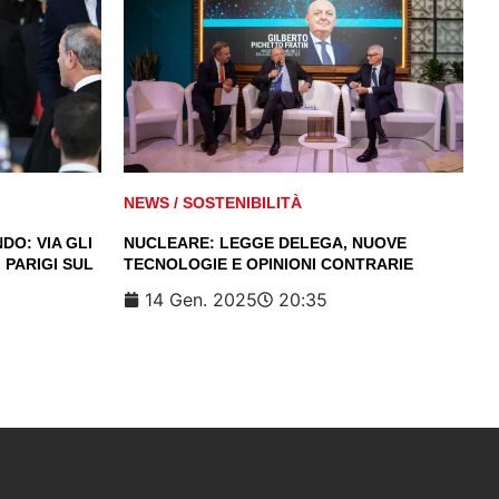
NEWS
/
SOSTENIBILITÀ
DO: VIA GLI
NUCLEARE: LEGGE DELEGA, NUOVE
 PARIGI SUL
TECNOLOGIE E OPINIONI CONTRARIE
14 Gen. 2025
20:35