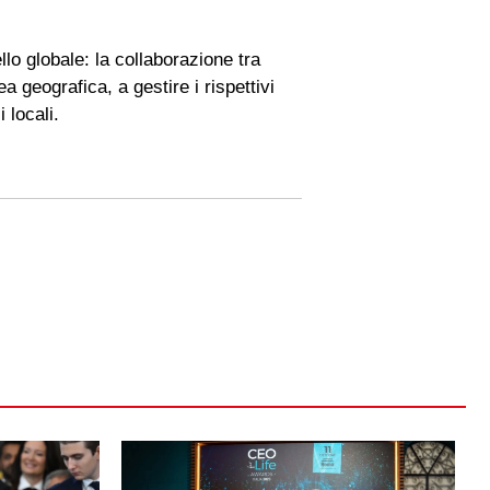
llo globale: la collaborazione tra
a geografica, a gestire i rispettivi
 locali.