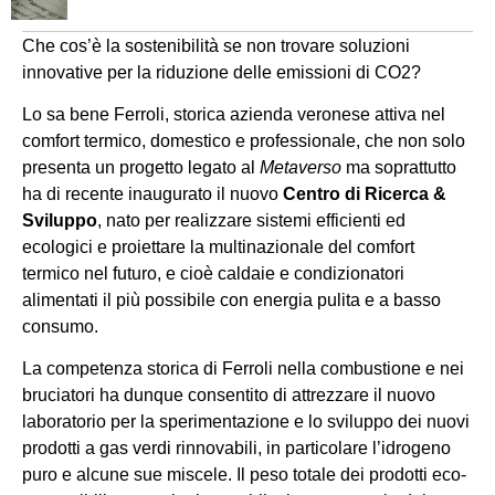
Che cos’è la sostenibilità se non trovare soluzioni
innovative per la riduzione delle emissioni di CO2?
Lo sa bene Ferroli, storica azienda veronese attiva nel
comfort termico, domestico e professionale, che non solo
presenta un progetto legato al
Metaverso
ma soprattutto
ha di recente inaugurato il nuovo
Centro di Ricerca &
Sviluppo
, nato per realizzare sistemi efficienti ed
ecologici e proiettare la multinazionale del comfort
termico nel futuro, e cioè caldaie e condizionatori
alimentati il più possibile con energia pulita e a basso
consumo.
La competenza storica di Ferroli nella combustione e nei
bruciatori ha dunque consentito di attrezzare il nuovo
laboratorio per la sperimentazione e lo sviluppo dei nuovi
prodotti a gas verdi rinnovabili, in particolare l’idrogeno
puro e alcune sue miscele. Il peso totale dei prodotti eco-