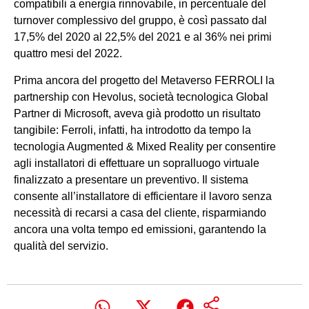
compatibili a energia rinnovabile, in percentuale del
turnover complessivo del gruppo, è così passato dal
17,5% del 2020 al 22,5% del 2021 e al 36% nei primi
quattro mesi del 2022.
Prima ancora del progetto del Metaverso FERROLI la
partnership con Hevolus, società tecnologica Global
Partner di Microsoft, aveva già prodotto un risultato
tangibile: Ferroli, infatti, ha introdotto da tempo la
tecnologia Augmented & Mixed Reality per consentire
agli installatori di effettuare un sopralluogo virtuale
finalizzato a presentare un preventivo. Il sistema
consente all’installatore di efficientare il lavoro senza
necessità di recarsi a casa del cliente, risparmiando
ancora una volta tempo ed emissioni, garantendo la
qualità del servizio.