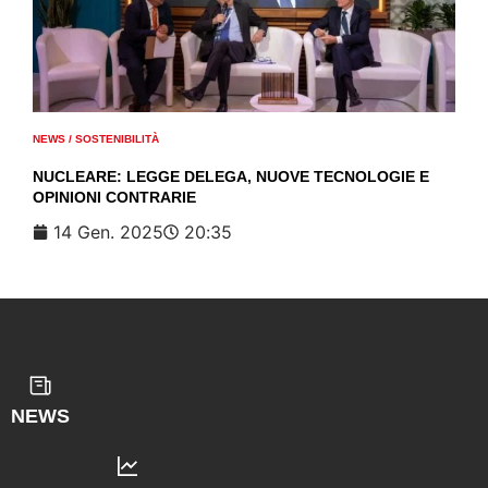
NEWS
/
SOSTENIBILITÀ
NUCLEARE: LEGGE DELEGA, NUOVE TECNOLOGIE E
OPINIONI CONTRARIE
14 Gen. 2025
20:35
NEWS