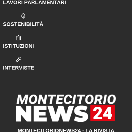
LAVORI PARLAMENTARI
SOSTENIBILITÀ
ISTITUZIONI
INTERVISTE
MONTECITORIONEWS24 - LA RIVISTA