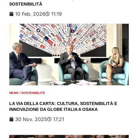
SOSTENIBILITÀ
10 Feb. 2026
11:19
NEWS
/
SOSTENIBILITÀ
LA VIA DELLA CARTA: CULTURA, SOSTENIBILITÀ E
INNOVAZIONE DA GLOBE ITALIA A OSAKA
30 Nov. 2025
17:21