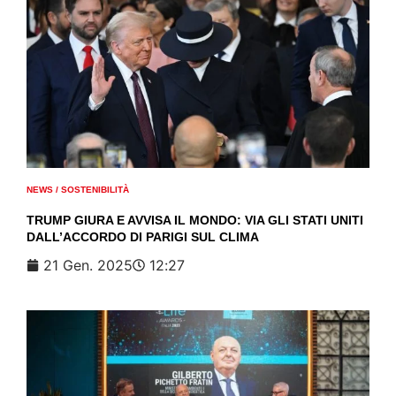
NEWS
/
SOSTENIBILITÀ
TRUMP GIURA E AVVISA IL MONDO: VIA GLI STATI UNITI
DALL’ACCORDO DI PARIGI SUL CLIMA
21 Gen. 2025
12:27