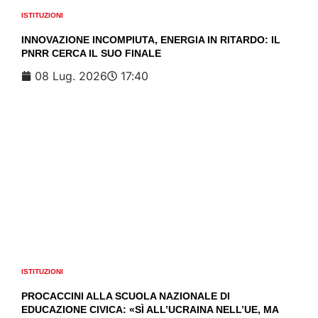
ISTITUZIONI
INNOVAZIONE INCOMPIUTA, ENERGIA IN RITARDO: IL
PNRR CERCA IL SUO FINALE
08 Lug. 2026
17:40
ISTITUZIONI
PROCACCINI ALLA SCUOLA NAZIONALE DI
EDUCAZIONE CIVICA: «SÌ ALL’UCRAINA NELL’UE, MA