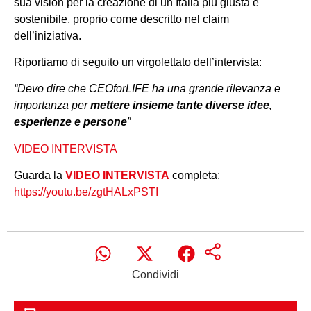
sua vision per la creazione di un Italia più giusta e
sostenibile, proprio come descritto nel claim
dell’iniziativa.
Riportiamo di seguito un virgolettato dell’intervista:
“Devo dire che CEOforLIFE ha una grande rilevanza e
importanza per
mettere insieme tante diverse idee,
esperienze e persone
”
VIDEO INTERVISTA
Guarda la
VIDEO INTERVISTA
completa:
https://youtu.be/zgtHALxPSTI
Condividi