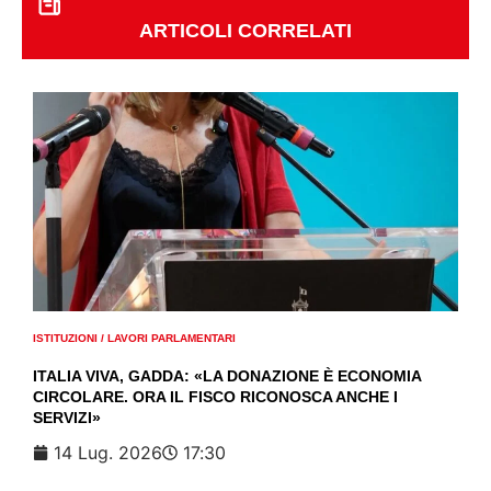
ARTICOLI CORRELATI
ISTITUZIONI
/
LAVORI PARLAMENTARI
ITALIA VIVA, GADDA: «LA DONAZIONE È ECONOMIA
CIRCOLARE. ORA IL FISCO RICONOSCA ANCHE I
SERVIZI»
14 Lug. 2026
17:30