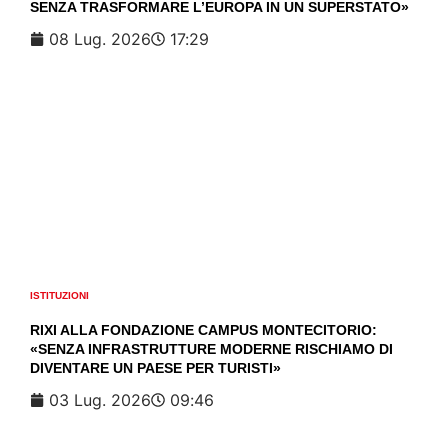
SENZA TRASFORMARE L’EUROPA IN UN SUPERSTATO»
08 Lug. 2026
17:29
ISTITUZIONI
RIXI ALLA FONDAZIONE CAMPUS MONTECITORIO:
«SENZA INFRASTRUTTURE MODERNE RISCHIAMO DI
DIVENTARE UN PAESE PER TURISTI»
03 Lug. 2026
09:46