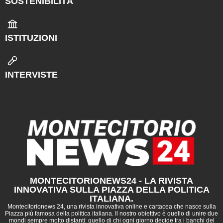
SOSTENIBILITÀ
ISTITUZIONI
INTERVISTE
MONTECITORIONEWS24 - LA RIVISTA
INNOVATIVA SULLA PIAZZA DELLA POLITICA
ITALIANA.
Montecitorionews 24, una rivista innovativa online e cartacea che nasce sulla
Piazza più famosa della politica italiana. Il nostro obiettivo è quello di unire due
mondi sempre molto distanti: quello di chi ogni giorno decide tra i banchi del