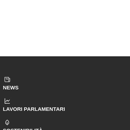
NEWS
LAVORI PARLAMENTARI