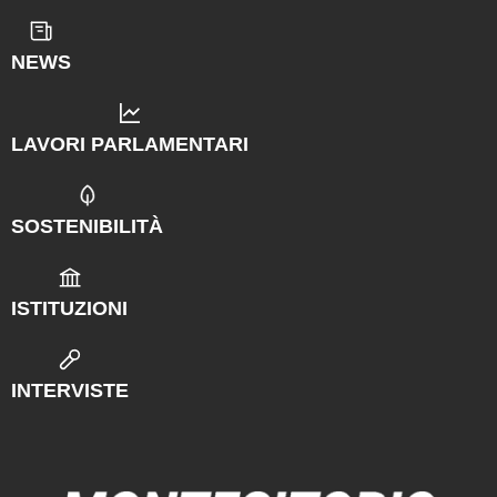
NEWS
LAVORI PARLAMENTARI
SOSTENIBILITÀ
ISTITUZIONI
INTERVISTE