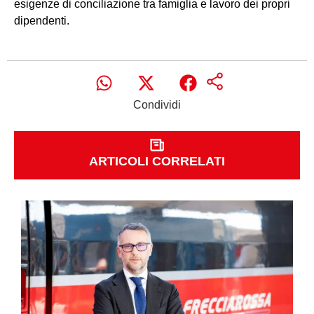
esigenze di conciliazione tra famiglia e lavoro dei propri
dipendenti.
Condividi
ARTICOLI CORRELATI