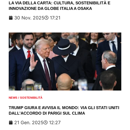
LA VIA DELLA CARTA: CULTURA, SOSTENIBILITÀ E
INNOVAZIONE DA GLOBE ITALIA A OSAKA
30 Nov. 2025
17:21
NEWS
/
SOSTENIBILITÀ
TRUMP GIURA E AVVISA IL MONDO: VIA GLI STATI UNITI
DALL’ACCORDO DI PARIGI SUL CLIMA
21 Gen. 2025
12:27