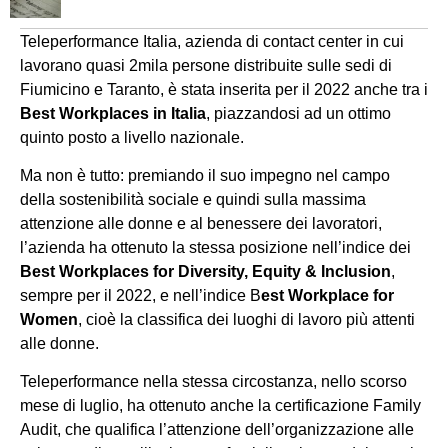
Teleperformance Italia, azienda di contact center in cui
lavorano quasi 2mila persone distribuite sulle sedi di
Fiumicino e Taranto, è stata inserita per il 2022 anche tra i
Best Workplaces in Italia
, piazzandosi ad un ottimo
quinto posto a livello nazionale.
Ma non è tutto: premiando il suo impegno nel campo
della sostenibilità sociale e quindi sulla massima
attenzione alle donne e al benessere dei lavoratori,
l’azienda ha ottenuto la stessa posizione nell’indice dei
Best Workplaces for Diversity, Equity & Inclusion
,
sempre per il 2022, e nell’indice B
est Workplace for
Women
, cioè la classifica dei luoghi di lavoro più attenti
alle donne.
Teleperformance nella stessa circostanza, nello scorso
mese di luglio, ha ottenuto anche la certificazione Family
Audit, che qualifica l’attenzione dell’organizzazione alle