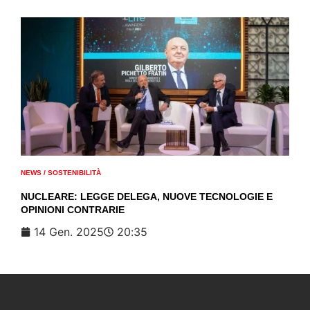
NEWS
/
SOSTENIBILITÀ
NUCLEARE: LEGGE DELEGA, NUOVE TECNOLOGIE E
OPINIONI CONTRARIE
14 Gen. 2025
20:35