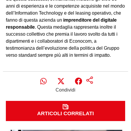
anni di esperienza e le competenze acquisiste nel mondo
dell’Information Technology e del leasing operativo, che
fanno di questa azienda un
imprenditore del digitale
responsabile
. Questa medaglia rappresenta inoltre il
successo collettivo che premia il lavoro svolto da tutti i
dipartimenti e i collaboratori di Econocom, a
testimonianza dell’evoluzione della politica del Gruppo
verso standard sempre più alti in termini di impatto.
Condividi
ARTICOLI CORRELATI