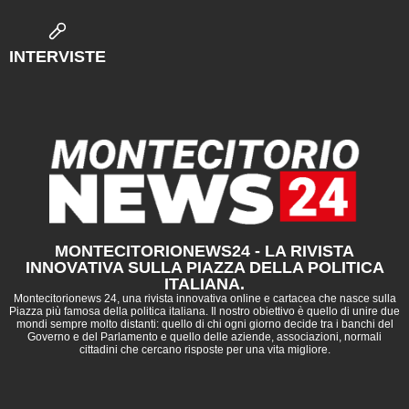
INTERVISTE
MONTECITORIONEWS24 - LA RIVISTA
INNOVATIVA SULLA PIAZZA DELLA POLITICA
ITALIANA.
Montecitorionews 24, una rivista innovativa online e cartacea che nasce sulla
Piazza più famosa della politica italiana. Il nostro obiettivo è quello di unire due
mondi sempre molto distanti: quello di chi ogni giorno decide tra i banchi del
Governo e del Parlamento e quello delle aziende, associazioni, normali
cittadini che cercano risposte per una vita migliore.