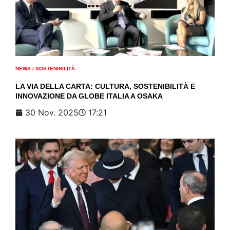
NEWS
/
SOSTENIBILITÀ
LA VIA DELLA CARTA: CULTURA, SOSTENIBILITÀ E
INNOVAZIONE DA GLOBE ITALIA A OSAKA
30 Nov. 2025
17:21