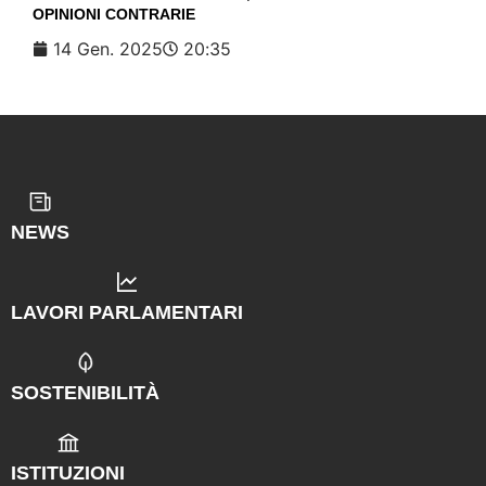
OPINIONI CONTRARIE
14 Gen. 2025
20:35
NEWS
LAVORI PARLAMENTARI
SOSTENIBILITÀ
ISTITUZIONI