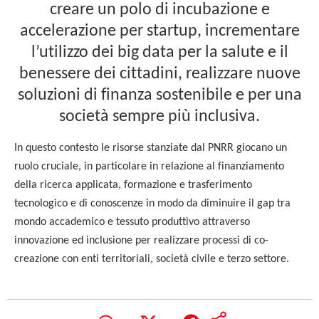
creare un polo di incubazione e
accelerazione per startup, incrementare
l’utilizzo dei big data per la salute e il
benessere dei cittadini, realizzare nuove
soluzioni di finanza sostenibile e per una
società sempre più inclusiva.
In questo contesto le risorse stanziate dal PNRR giocano un
ruolo cruciale, in particolare in relazione al finanziamento
della ricerca applicata, formazione e trasferimento
tecnologico e di conoscenze in modo da diminuire il gap tra
mondo accademico e tessuto produttivo attraverso
innovazione ed inclusione per realizzare processi di co-
creazione con enti territoriali, società civile e terzo settore.