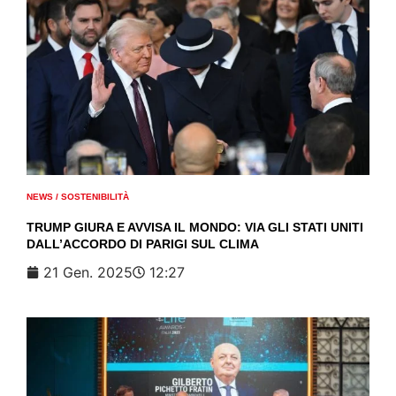
NEWS
/
SOSTENIBILITÀ
TRUMP GIURA E AVVISA IL MONDO: VIA GLI STATI UNITI
DALL’ACCORDO DI PARIGI SUL CLIMA
21 Gen. 2025
12:27