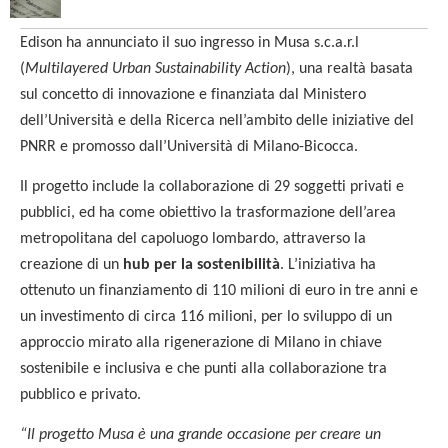
Edison ha annunciato il suo ingresso in Musa s.c.a.r.l
(
Multilayered Urban Sustainability Action
), una realtà basata
sul concetto di innovazione e finanziata dal Ministero
dell’Università e della Ricerca nell’ambito delle iniziative del
PNRR e promosso dall’Università di Milano-Bicocca.
Il progetto include la collaborazione di 29 soggetti privati e
pubblici, ed ha come obiettivo la trasformazione dell’area
metropolitana del capoluogo lombardo, attraverso la
creazione di un
hub per la sostenibilità
. L’iniziativa ha
ottenuto un finanziamento di 110 milioni di euro in tre anni e
un investimento di circa 116 milioni, per lo sviluppo di un
approccio mirato alla rigenerazione di Milano in chiave
sostenibile e inclusiva e che punti alla collaborazione tra
pubblico e privato.
“Il progetto Musa è una grande occasione per creare un