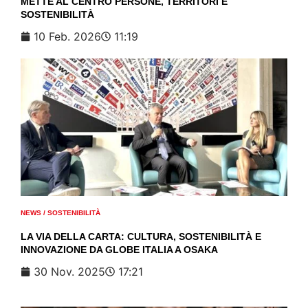
METTE AL CENTRO PERSONE, TERRITORI E
SOSTENIBILITÀ
10 Feb. 2026
11:19
NEWS
/
SOSTENIBILITÀ
LA VIA DELLA CARTA: CULTURA, SOSTENIBILITÀ E
INNOVAZIONE DA GLOBE ITALIA A OSAKA
30 Nov. 2025
17:21