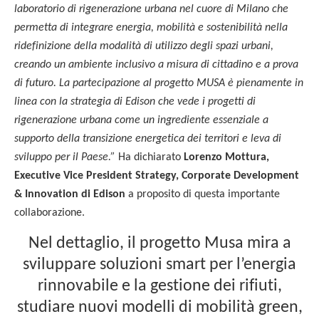
laboratorio di rigenerazione urbana nel cuore di Milano che
permetta di integrare energia, mobilità e sostenibilità nella
ridefinizione della modalità di utilizzo degli spazi urbani,
creando un ambiente inclusivo a misura di cittadino e a prova
di futuro. La partecipazione al progetto MUSA è pienamente in
linea con la strategia di Edison che vede i progetti di
rigenerazione urbana come un ingrediente essenziale a
supporto della transizione energetica dei territori e leva di
sviluppo per il Paese.”
Ha dichiarato
Lorenzo Mottura,
Executive Vice President Strategy, Corporate Development
& Innovation di Edison
a proposito di questa importante
collaborazione.
Nel dettaglio, il progetto Musa mira a
sviluppare soluzioni smart per l’energia
rinnovabile e la gestione dei rifiuti,
studiare nuovi modelli di mobilità green,