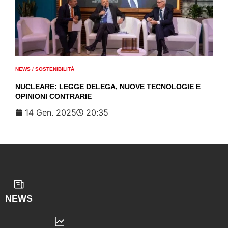
NEWS
/
SOSTENIBILITÀ
NUCLEARE: LEGGE DELEGA, NUOVE TECNOLOGIE E
OPINIONI CONTRARIE
14 Gen. 2025
20:35
NEWS