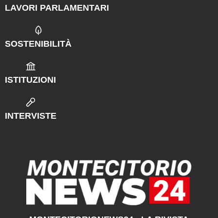
LAVORI PARLAMENTARI
SOSTENIBILITÀ
ISTITUZIONI
INTERVISTE