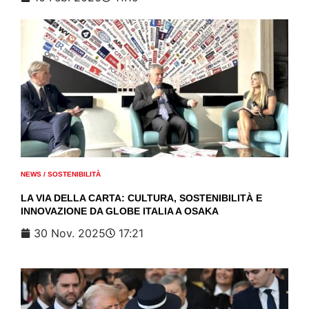
NEWS
/
SOSTENIBILITÀ
LA VIA DELLA CARTA: CULTURA, SOSTENIBILITÀ E
INNOVAZIONE DA GLOBE ITALIA A OSAKA
30 Nov. 2025
17:21