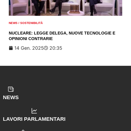
NEWS
/
SOSTENIBILITÀ
NUCLEARE: LEGGE DELEGA, NUOVE TECNOLOGIE E
OPINIONI CONTRARIE
14 Gen. 2025
20:35
NEWS
LAVORI PARLAMENTARI