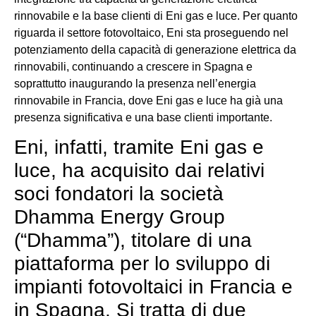
rinnovabile e la base clienti di Eni gas e luce. Per quanto
riguarda il settore fotovoltaico, Eni sta proseguendo nel
potenziamento della capacità di generazione elettrica da
rinnovabili, continuando a crescere in Spagna e
soprattutto inaugurando la presenza nell’energia
rinnovabile in Francia, dove Eni gas e luce ha già una
presenza significativa e una base clienti importante.
Eni, infatti, tramite Eni gas e
luce, ha acquisito dai relativi
soci fondatori la società
Dhamma Energy Group
(“Dhamma”), titolare di una
piattaforma per lo sviluppo di
impianti fotovoltaici in Francia e
in Spagna. Si tratta di due