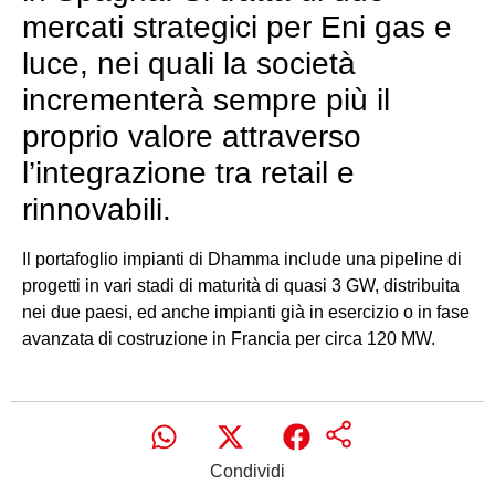
mercati strategici per Eni gas e
luce, nei quali la società
incrementerà sempre più il
proprio valore attraverso
l’integrazione tra retail e
rinnovabili.
Il portafoglio impianti di Dhamma include una pipeline di
progetti in vari stadi di maturità di quasi 3 GW, distribuita
nei due paesi, ed anche impianti già in esercizio o in fase
avanzata di costruzione in Francia per circa 120 MW.
Condividi