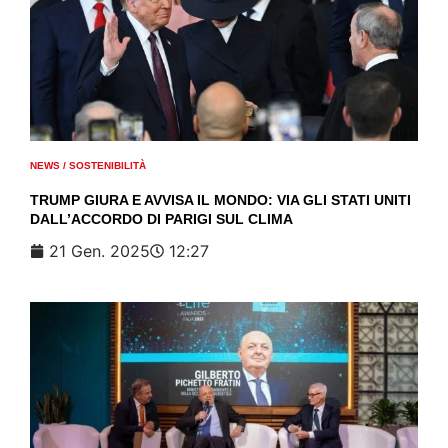
NEWS
/
SOSTENIBILITÀ
TRUMP GIURA E AVVISA IL MONDO: VIA GLI STATI UNITI
DALL’ACCORDO DI PARIGI SUL CLIMA
21 Gen. 2025
12:27