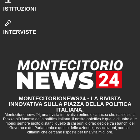
ISTITUZIONI
INTERVISTE
MONTECITORIONEWS24 - LA RIVISTA
INNOVATIVA SULLA PIAZZA DELLA POLITICA
ITALIANA.
Montecitorionews 24, una rivista innovativa online e cartacea che nasce sulla
Piazza più famosa della politica italiana. Il nostro obiettivo è quello di unire due
mondi sempre molto distanti: quello di chi ogni giorno decide tra i banchi del
Governo e del Parlamento e quello delle aziende, associazioni, normali
cittadini che cercano risposte per una vita migliore.