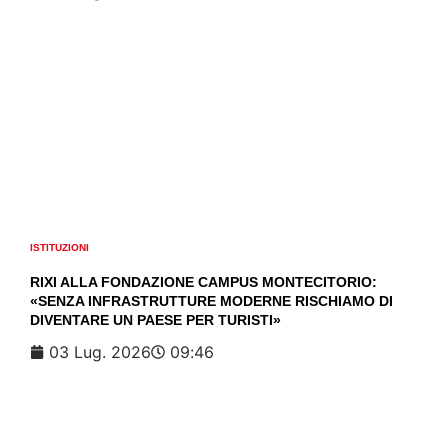
ISTITUZIONI
RIXI ALLA FONDAZIONE CAMPUS MONTECITORIO:
«SENZA INFRASTRUTTURE MODERNE RISCHIAMO DI
DIVENTARE UN PAESE PER TURISTI»
03 Lug. 2026
09:46