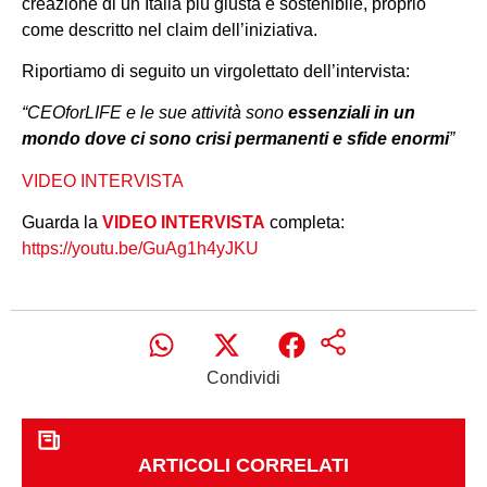
creazione di un Italia più giusta e sostenibile, proprio
come descritto nel claim dell’iniziativa.
Riportiamo di seguito un virgolettato dell’intervista:
“CEOforLIFE e le sue attività sono
essenziali in un
mondo dove ci sono crisi permanenti e sfide enormi
”
VIDEO INTERVISTA
Guarda la
VIDEO INTERVISTA
completa:
https://youtu.be/GuAg1h4yJKU
Condividi
ARTICOLI CORRELATI