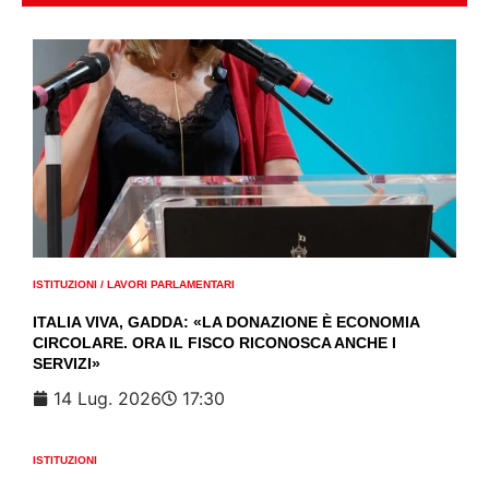
ISTITUZIONI
/
LAVORI PARLAMENTARI
ITALIA VIVA, GADDA: «LA DONAZIONE È ECONOMIA
CIRCOLARE. ORA IL FISCO RICONOSCA ANCHE I
SERVIZI»
14 Lug. 2026
17:30
ISTITUZIONI