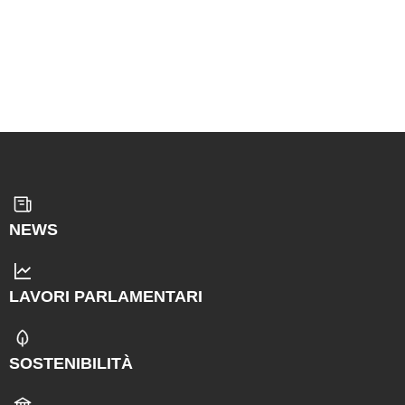
NEWS
LAVORI PARLAMENTARI
SOSTENIBILITÀ