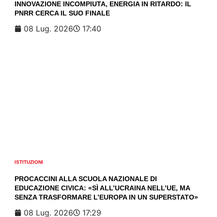
INNOVAZIONE INCOMPIUTA, ENERGIA IN RITARDO: IL
PNRR CERCA IL SUO FINALE
08 Lug. 2026
17:40
ISTITUZIONI
PROCACCINI ALLA SCUOLA NAZIONALE DI
EDUCAZIONE CIVICA: «SÌ ALL’UCRAINA NELL’UE, MA
SENZA TRASFORMARE L’EUROPA IN UN SUPERSTATO»
08 Lug. 2026
17:29