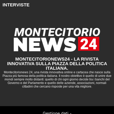
INTERVISTE
MONTECITORIONEWS24 - LA RIVISTA
INNOVATIVA SULLA PIAZZA DELLA POLITICA
ITALIANA.
Montecitorionews 24, una rivista innovativa online e cartacea che nasce sulla
Piazza più famosa della politica italiana. Il nostro obiettivo è quello di unire due
mondi sempre molto distanti: quello di chi ogni giorno decide tra i banchi del
Governo e del Parlamento e quello delle aziende, associazioni, normali
cittadini che cercano risposte per una vita migliore.
Gestione dati -