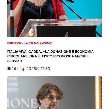
ISTITUZIONI
/
LAVORI PARLAMENTARI
ITALIA VIVA, GADDA: «LA DONAZIONE È ECONOMIA
CIRCOLARE. ORA IL FISCO RICONOSCA ANCHE I
SERVIZI»
14 Lug. 2026
17:30