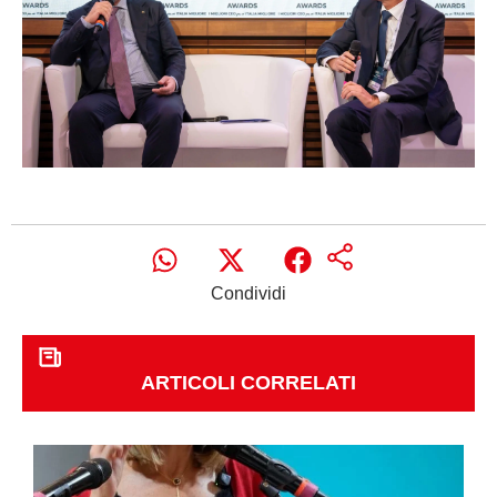
Condividi
ARTICOLI CORRELATI