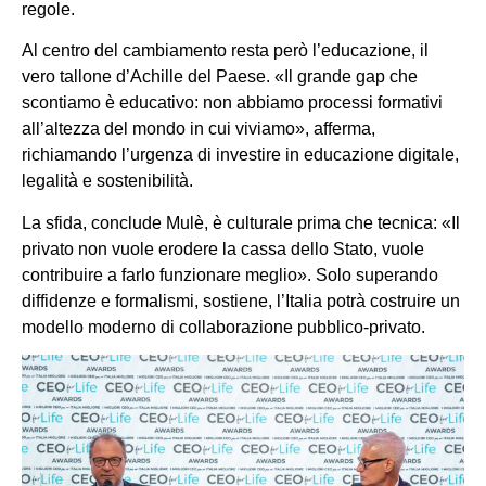
regole.
Al centro del cambiamento resta però l’educazione, il
vero tallone d’Achille del Paese. «Il grande gap che
scontiamo è educativo: non abbiamo processi formativi
all’altezza del mondo in cui viviamo», afferma,
richiamando l’urgenza di investire in educazione digitale,
legalità e sostenibilità.
La sfida, conclude Mulè, è culturale prima che tecnica: «Il
privato non vuole erodere la cassa dello Stato, vuole
contribuire a farlo funzionare meglio». Solo superando
diffidenze e formalismi, sostiene, l’Italia potrà costruire un
modello moderno di collaborazione pubblico-privato.