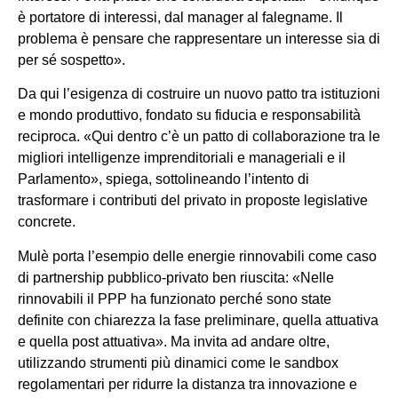
è portatore di interessi, dal manager al falegname. Il
problema è pensare che rappresentare un interesse sia di
per sé sospetto».
Da qui l’esigenza di costruire un nuovo patto tra istituzioni
e mondo produttivo, fondato su fiducia e responsabilità
reciproca. «Qui dentro c’è un patto di collaborazione tra le
migliori intelligenze imprenditoriali e manageriali e il
Parlamento», spiega, sottolineando l’intento di
trasformare i contributi del privato in proposte legislative
concrete.
Mulè porta l’esempio delle energie rinnovabili come caso
di partnership pubblico-privato ben riuscita: «Nelle
rinnovabili il PPP ha funzionato perché sono state
definite con chiarezza la fase preliminare, quella attuativa
e quella post attuativa». Ma invita ad andare oltre,
utilizzando strumenti più dinamici come le sandbox
regolamentari per ridurre la distanza tra innovazione e