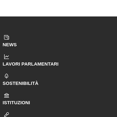
NEWS
LAVORI PARLAMENTARI
SOSTENIBILITÀ
ISTITUZIONI