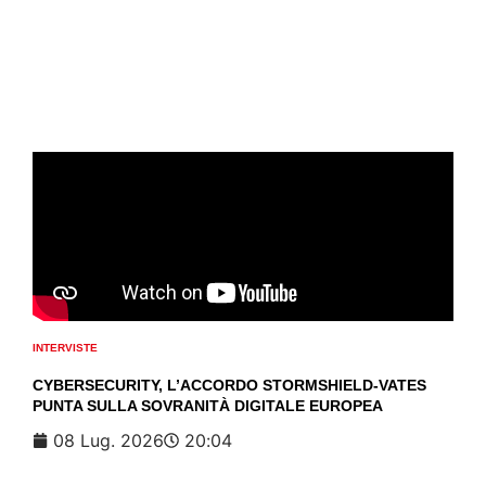
INTERVISTE
CYBERSECURITY, L’ACCORDO STORMSHIELD-VATES
PUNTA SULLA SOVRANITÀ DIGITALE EUROPEA
08 Lug. 2026
20:04