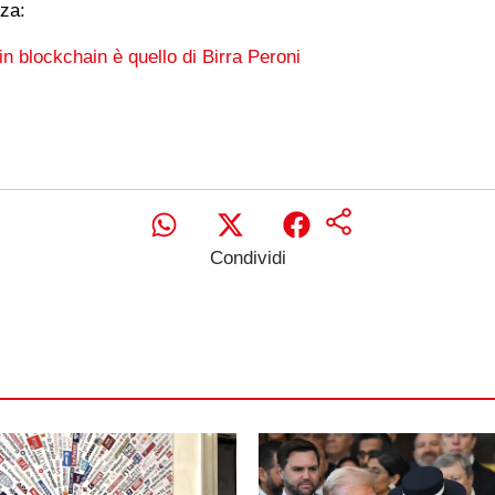
nza:
 in blockchain è quello di Birra Peroni
Condividi