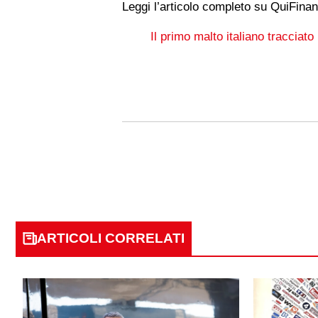
Leggi l’articolo completo su QuiFina
Il primo malto italiano tracciato
ARTICOLI CORRELATI