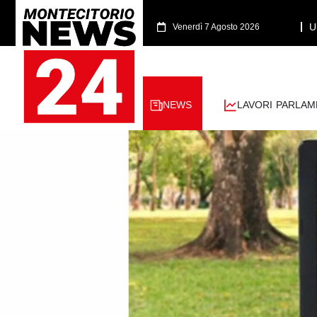
U
Venerdì 7 Agosto 2026
NEWS
LAVORI PARLAM