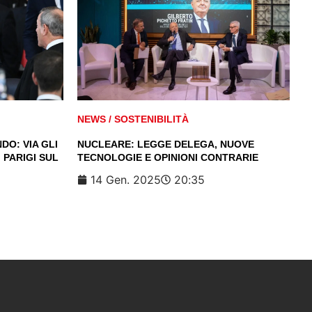
NEWS
/
SOSTENIBILITÀ
DO: VIA GLI
NUCLEARE: LEGGE DELEGA, NUOVE
 PARIGI SUL
TECNOLOGIE E OPINIONI CONTRARIE
14 Gen. 2025
20:35