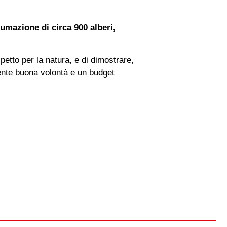
umazione di circa 900 alberi,
petto per la natura, e di dimostrare,
amente buona volontà e un budget