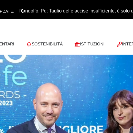
Pandolfo, Pd: Taglio delle accise insufficiente, è sol
PDATE:
ENTARI
SOSTENIBILITÀ
ISTITUZIONI
INTE