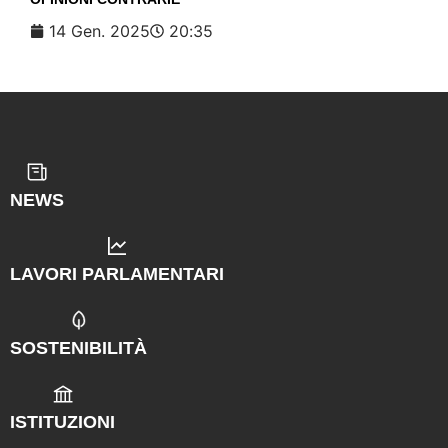
14 Gen. 2025
20:35
NEWS
LAVORI PARLAMENTARI
SOSTENIBILITÀ
ISTITUZIONI