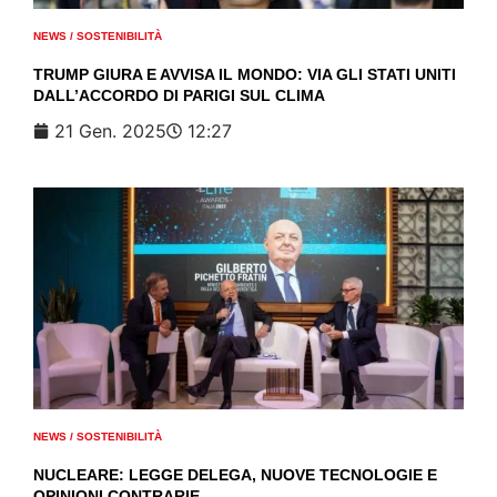
NEWS
/
SOSTENIBILITÀ
TRUMP GIURA E AVVISA IL MONDO: VIA GLI STATI UNITI
DALL’ACCORDO DI PARIGI SUL CLIMA
21 Gen. 2025
12:27
NEWS
/
SOSTENIBILITÀ
NUCLEARE: LEGGE DELEGA, NUOVE TECNOLOGIE E
OPINIONI CONTRARIE