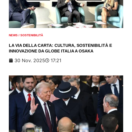
NEWS
/
SOSTENIBILITÀ
LA VIA DELLA CARTA: CULTURA, SOSTENIBILITÀ E
INNOVAZIONE DA GLOBE ITALIA A OSAKA
30 Nov. 2025
17:21