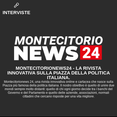
INTERVISTE
MONTECITORIONEWS24 - LA RIVISTA
INNOVATIVA SULLA PIAZZA DELLA POLITICA
ITALIANA.
Montecitorionews 24, una rivista innovativa online e cartacea che nasce sulla
Piazza più famosa della politica italiana. Il nostro obiettivo è quello di unire due
mondi sempre molto distanti: quello di chi ogni giorno decide tra i banchi del
Governo e del Parlamento e quello delle aziende, associazioni, normali
cittadini che cercano risposte per una vita migliore.