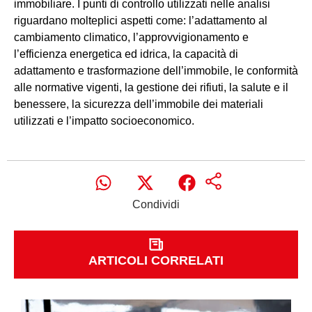
immobiliare. I punti di controllo utilizzati nelle analisi
riguardano molteplici aspetti come: l’adattamento al
cambiamento climatico, l’approvvigionamento e
l’efficienza energetica ed idrica, la capacità di
adattamento e trasformazione dell’immobile, le conformità
alle normative vigenti, la gestione dei rifiuti, la salute e il
benessere, la sicurezza dell’immobile dei materiali
utilizzati e l’impatto socioeconomico.
Condividi
ARTICOLI CORRELATI