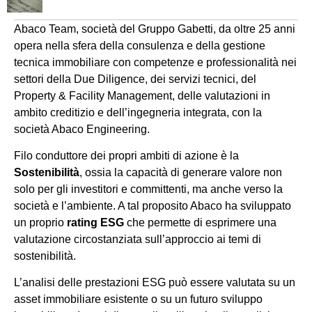
Abaco Team, società del Gruppo Gabetti, da oltre 25 anni
opera nella sfera della consulenza e della gestione
tecnica immobiliare con competenze e professionalità nei
settori della Due Diligence, dei servizi tecnici, del
Property & Facility Management, delle valutazioni in
ambito creditizio e dell’ingegneria integrata, con la
società Abaco Engineering.
Filo conduttore dei propri ambiti di azione è la
Sostenibilità
, ossia la capacità di generare valore non
solo per gli investitori e committenti, ma anche verso la
società e l’ambiente. A tal proposito Abaco ha sviluppato
un proprio
rating ESG
che permette di esprimere una
valutazione circostanziata sull’approccio ai temi di
sostenibilità.
L’analisi delle prestazioni ESG può essere valutata su un
asset immobiliare esistente o su un futuro sviluppo