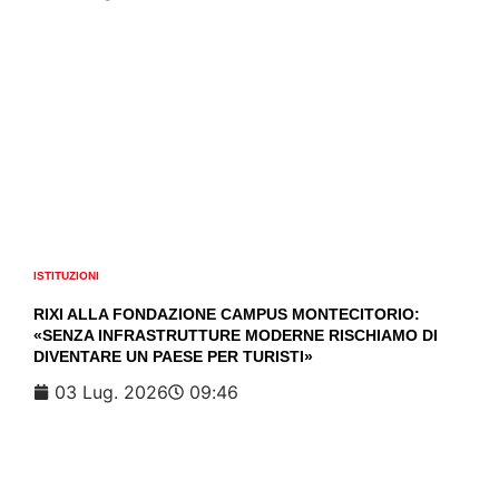
ISTITUZIONI
RIXI ALLA FONDAZIONE CAMPUS MONTECITORIO:
«SENZA INFRASTRUTTURE MODERNE RISCHIAMO DI
DIVENTARE UN PAESE PER TURISTI»
03 Lug. 2026
09:46