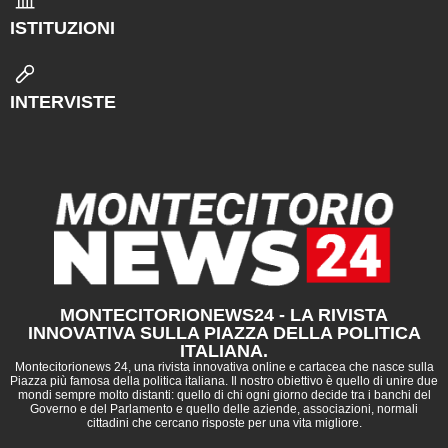
ISTITUZIONI
INTERVISTE
MONTECITORIONEWS24 - LA RIVISTA
INNOVATIVA SULLA PIAZZA DELLA POLITICA
ITALIANA.
Montecitorionews 24, una rivista innovativa online e cartacea che nasce sulla
Piazza più famosa della politica italiana. Il nostro obiettivo è quello di unire due
mondi sempre molto distanti: quello di chi ogni giorno decide tra i banchi del
Governo e del Parlamento e quello delle aziende, associazioni, normali
cittadini che cercano risposte per una vita migliore.