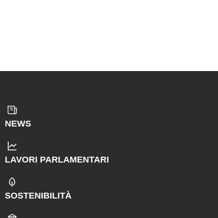
NEWS
LAVORI PARLAMENTARI
SOSTENIBILITÀ