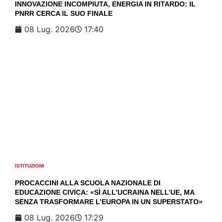
INNOVAZIONE INCOMPIUTA, ENERGIA IN RITARDO: IL
PNRR CERCA IL SUO FINALE
08 Lug. 2026
17:40
ISTITUZIONI
PROCACCINI ALLA SCUOLA NAZIONALE DI
EDUCAZIONE CIVICA: «SÌ ALL’UCRAINA NELL’UE, MA
SENZA TRASFORMARE L’EUROPA IN UN SUPERSTATO»
08 Lug. 2026
17:29