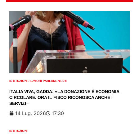
ISTITUZIONI
/
LAVORI PARLAMENTARI
ITALIA VIVA, GADDA: «LA DONAZIONE È ECONOMIA
CIRCOLARE. ORA IL FISCO RICONOSCA ANCHE I
SERVIZI»
14 Lug. 2026
17:30
ISTITUZIONI