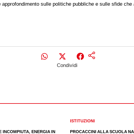
 approfondimento sulle politiche pubbliche e sulle sfide che a
Condividi
ISTITUZIONI
 INCOMPIUTA, ENERGIA IN
PROCACCINI ALLA SCUOLA NA