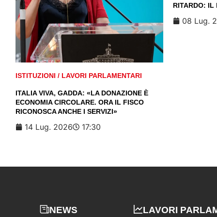
RITARDO: IL
08 Lug. 
ISTITUZIONI
/
LAVORI PARLAMENTARI
ITALIA VIVA, GADDA: «LA DONAZIONE È
ECONOMIA CIRCOLARE. ORA IL FISCO
RICONOSCA ANCHE I SERVIZI»
14 Lug. 2026
17:30
NEWS
LAVORI PARLA