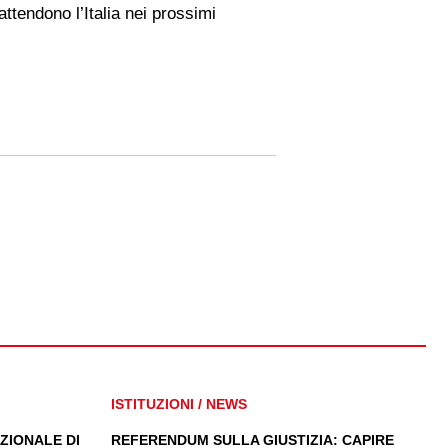
ttendono l’Italia nei prossimi
ISTITUZIONI
/
NEWS
ZIONALE DI
REFERENDUM SULLA GIUSTIZIA: CAPIRE