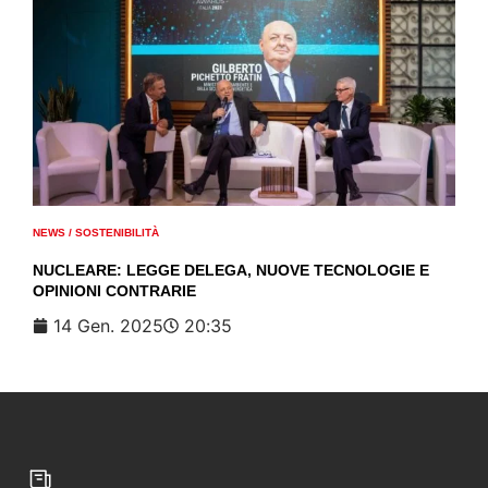
NEWS
/
SOSTENIBILITÀ
NUCLEARE: LEGGE DELEGA, NUOVE TECNOLOGIE E
OPINIONI CONTRARIE
14 Gen. 2025
20:35