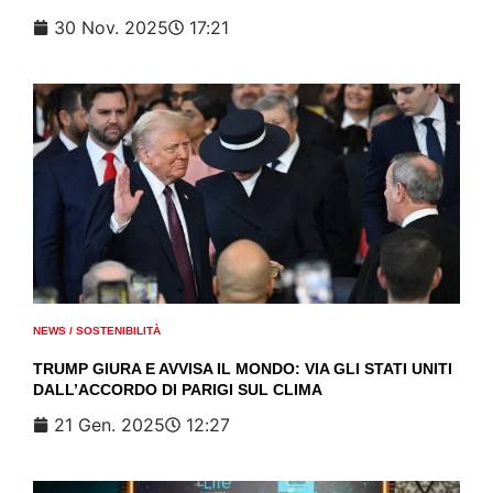
30 Nov. 2025
17:21
NEWS
/
SOSTENIBILITÀ
TRUMP GIURA E AVVISA IL MONDO: VIA GLI STATI UNITI
DALL’ACCORDO DI PARIGI SUL CLIMA
21 Gen. 2025
12:27