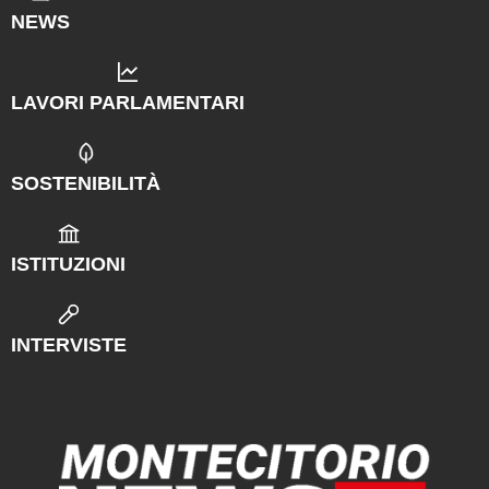
NEWS
LAVORI PARLAMENTARI
SOSTENIBILITÀ
ISTITUZIONI
INTERVISTE