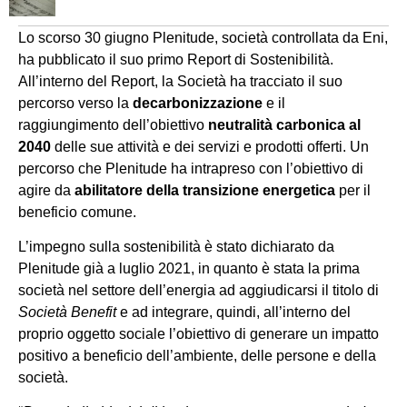
Lo scorso 30 giugno Plenitude, società controllata da Eni,
ha pubblicato il suo primo Report di Sostenibilità.
All’interno del Report, la Società ha tracciato il suo
percorso verso la
decarbonizzazione
e il
raggiungimento dell’obiettivo
neutralità carbonica al
2040
delle sue attività e dei servizi e prodotti offerti. Un
percorso che Plenitude ha intrapreso con l’obiettivo di
agire da
abilitatore della transizione energetica
per il
beneficio comune.
L’impegno sulla sostenibilità è stato dichiarato da
Plenitude già a luglio 2021, in quanto è stata la prima
società nel settore dell’energia ad aggiudicarsi il titolo di
Società Benefit
e ad integrare, quindi, all’interno del
proprio oggetto sociale l’obiettivo di generare un impatto
positivo a beneficio dell’ambiente, delle persone e della
società.