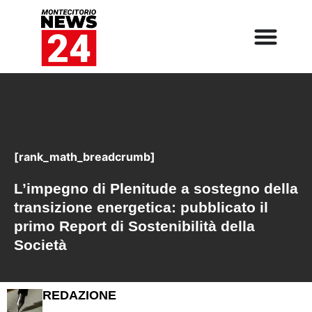
[rank_math_breadcrumb]
L’impegno di Plenitude a sostegno della
transizione energetica: pubblicato il
primo Report di Sostenibilità della
Società
REDAZIONE