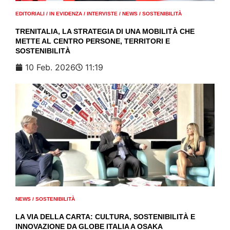
EDITORIALI
/
IN EVIDENZA
/
INTERVISTE
/
NEWS
/
SOSTENIBILITÀ
TRENITALIA, LA STRATEGIA DI UNA MOBILITÀ CHE
METTE AL CENTRO PERSONE, TERRITORI E
SOSTENIBILITÀ
10 Feb. 2026
11:19
NEWS
/
SOSTENIBILITÀ
LA VIA DELLA CARTA: CULTURA, SOSTENIBILITÀ E
INNOVAZIONE DA GLOBE ITALIA A OSAKA