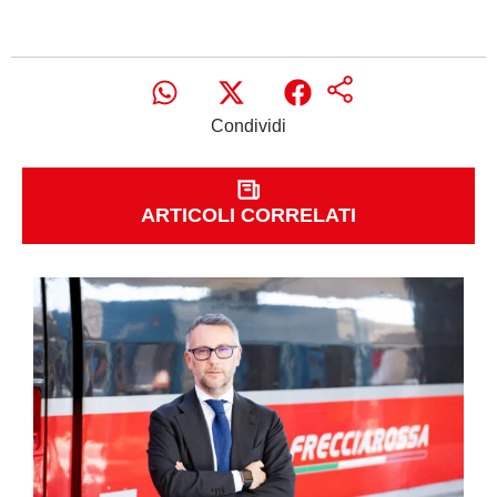
Condividi
ARTICOLI CORRELATI