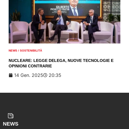
NEWS
/
SOSTENIBILITÀ
NUCLEARE: LEGGE DELEGA, NUOVE TECNOLOGIE E
OPINIONI CONTRARIE
14 Gen. 2025
20:35
NEWS