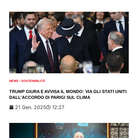
NEWS
/
SOSTENIBILITÀ
TRUMP GIURA E AVVISA IL MONDO: VIA GLI STATI UNITI
DALL’ACCORDO DI PARIGI SUL CLIMA
21 Gen. 2025
12:27