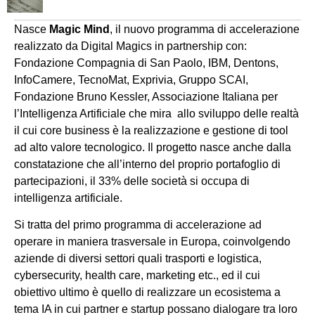
Nasce
Magic Mind
, il nuovo programma di accelerazione
realizzato da Digital Magics in partnership con:
Fondazione Compagnia di San Paolo, IBM, Dentons,
InfoCamere, TecnoMat, Exprivia, Gruppo SCAI,
Fondazione Bruno Kessler, Associazione Italiana per
l’Intelligenza Artificiale che mira allo sviluppo delle realtà
il cui core business è la realizzazione e gestione di tool
ad alto valore tecnologico. Il progetto nasce anche dalla
constatazione che all’interno del proprio portafoglio di
partecipazioni, il 33% delle società si occupa di
intelligenza artificiale.
Si tratta del primo programma di accelerazione ad
operare in maniera trasversale in Europa, coinvolgendo
aziende di diversi settori quali trasporti e logistica,
cybersecurity, health care, marketing etc., ed il cui
obiettivo ultimo è quello di realizzare un ecosistema a
tema IA in cui partner e startup possano dialogare tra loro