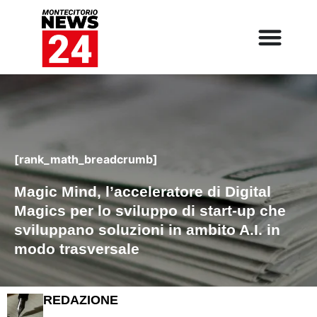
[rank_math_breadcrumb]
Magic Mind, l’acceleratore di Digital
Magics per lo sviluppo di start-up che
sviluppano soluzioni in ambito A.I. in
modo trasversale
REDAZIONE