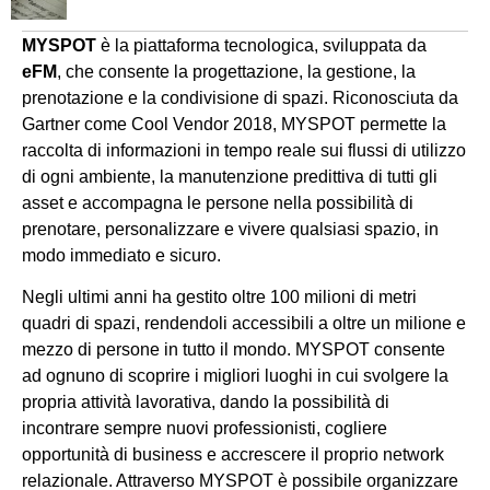
MYSPOT
è la piattaforma tecnologica, sviluppata da
eFM
, che consente la progettazione, la gestione, la
prenotazione e la condivisione di spazi. Riconosciuta da
Gartner come Cool Vendor 2018, MYSPOT permette la
raccolta di informazioni in tempo reale sui flussi di utilizzo
di ogni ambiente, la manutenzione predittiva di tutti gli
asset e accompagna le persone nella possibilità di
prenotare, personalizzare e vivere qualsiasi spazio, in
modo immediato e sicuro.
Negli ultimi anni ha gestito oltre 100 milioni di metri
quadri di spazi, rendendoli accessibili a oltre un milione e
mezzo di persone in tutto il mondo. MYSPOT consente
ad ognuno di scoprire i migliori luoghi in cui svolgere la
propria attività lavorativa, dando la possibilità di
incontrare sempre nuovi professionisti, cogliere
opportunità di business e accrescere il proprio network
relazionale. Attraverso MYSPOT è possibile organizzare