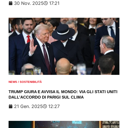
30 Nov. 2025
17:21
NEWS
/
SOSTENIBILITÀ
TRUMP GIURA E AVVISA IL MONDO: VIA GLI STATI UNITI
DALL’ACCORDO DI PARIGI SUL CLIMA
21 Gen. 2025
12:27