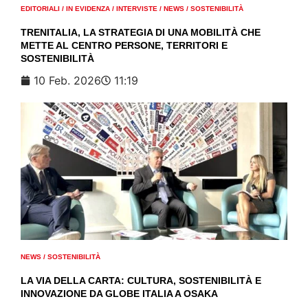
EDITORIALI
/
IN EVIDENZA
/
INTERVISTE
/
NEWS
/
SOSTENIBILITÀ
TRENITALIA, LA STRATEGIA DI UNA MOBILITÀ CHE
METTE AL CENTRO PERSONE, TERRITORI E
SOSTENIBILITÀ
10 Feb. 2026
11:19
NEWS
/
SOSTENIBILITÀ
LA VIA DELLA CARTA: CULTURA, SOSTENIBILITÀ E
INNOVAZIONE DA GLOBE ITALIA A OSAKA