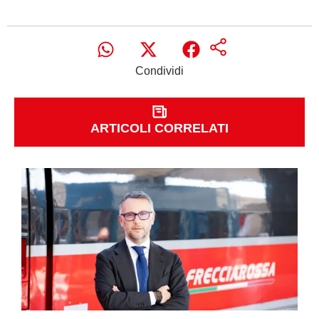
Condividi
ARTICOLI CORRELATI