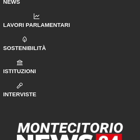
NEWS
LAVORI PARLAMENTARI
SOSTENIBILITÀ
ISTITUZIONI
INTERVISTE