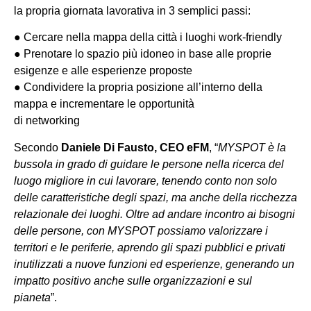
la propria giornata lavorativa in 3 semplici passi:
● Cercare nella mappa della città i luoghi work-friendly
● Prenotare lo spazio più idoneo in base alle proprie
esigenze e alle esperienze proposte
● Condividere la propria posizione all’interno della
mappa e incrementare le opportunità
di networking
Secondo
Daniele Di Fausto, CEO eFM
, “
MYSPOT è la
bussola in grado di guidare le persone nella ricerca del
luogo migliore in cui lavorare, tenendo conto non solo
delle caratteristiche degli spazi, ma anche della ricchezza
relazionale dei luoghi. Oltre ad andare incontro ai bisogni
delle persone, con MYSPOT possiamo valorizzare i
territori e le periferie, aprendo gli spazi pubblici e privati
inutilizzati a nuove funzioni ed esperienze, generando un
impatto positivo anche sulle
organizzazioni e sul
pianeta
”.