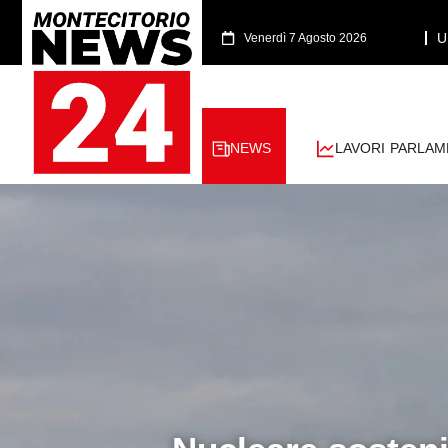
U
Venerdì 7 Agosto 2026
NEWS
LAVORI PARLAM