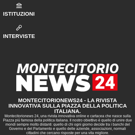
ISTITUZIONI
INTERVISTE
MONTECITORIONEWS24 - LA RIVISTA
INNOVATIVA SULLA PIAZZA DELLA POLITICA
ITALIANA.
Montecitorionews 24, una rivista innovativa online e cartacea che nasce sulla
Piazza più famosa della politica italiana. Il nostro obiettivo è quello di unire due
mondi sempre molto distanti: quello di chi ogni giorno decide tra i banchi del
Governo e del Parlamento e quello delle aziende, associazioni, normali
cittadini che cercano risposte per una vita migliore.