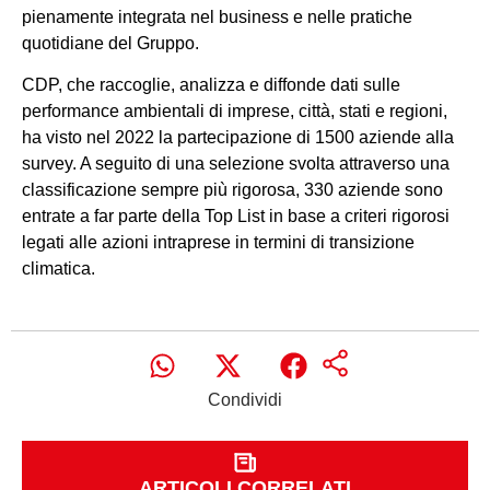
pienamente integrata nel business e nelle pratiche
quotidiane del Gruppo.
CDP, che raccoglie, analizza e diffonde dati sulle
performance ambientali di imprese, città, stati e regioni,
ha visto nel 2022 la partecipazione di 1500 aziende alla
survey. A seguito di una selezione svolta attraverso una
classificazione sempre più rigorosa, 330 aziende sono
entrate a far parte della Top List in base a criteri rigorosi
legati alle azioni intraprese in termini di transizione
climatica.
Condividi
ARTICOLI CORRELATI