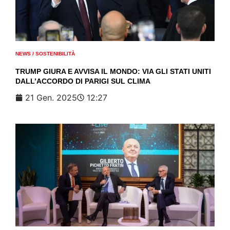
NEWS
/
SOSTENIBILITÀ
TRUMP GIURA E AVVISA IL MONDO: VIA GLI STATI UNITI
DALL’ACCORDO DI PARIGI SUL CLIMA
21 Gen. 2025
12:27