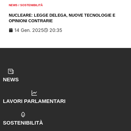
NEWS
/
SOSTENIBILITÀ
NUCLEARE: LEGGE DELEGA, NUOVE TECNOLOGIE E
OPINIONI CONTRARIE
14 Gen. 2025
20:35
NEWS
LAVORI PARLAMENTARI
SOSTENIBILITÀ