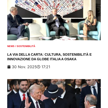
NEWS
/
SOSTENIBILITÀ
LA VIA DELLA CARTA: CULTURA, SOSTENIBILITÀ E
INNOVAZIONE DA GLOBE ITALIA A OSAKA
30 Nov. 2025
17:21