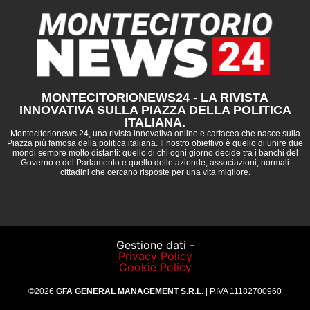
MONTECITORIONEWS24 - LA RIVISTA
INNOVATIVA SULLA PIAZZA DELLA POLITICA
ITALIANA.
Montecitorionews 24, una rivista innovativa online e cartacea che nasce sulla
Piazza più famosa della politica italiana. Il nostro obiettivo è quello di unire due
mondi sempre molto distanti: quello di chi ogni giorno decide tra i banchi del
Governo e del Parlamento e quello delle aziende, associazioni, normali
cittadini che cercano risposte per una vita migliore.
Gestione dati -
Privacy Policy
Cookie Policy
©2026
GFA GENERAL MANAGEMENT S.R.L.
| P.IVA 11182700960