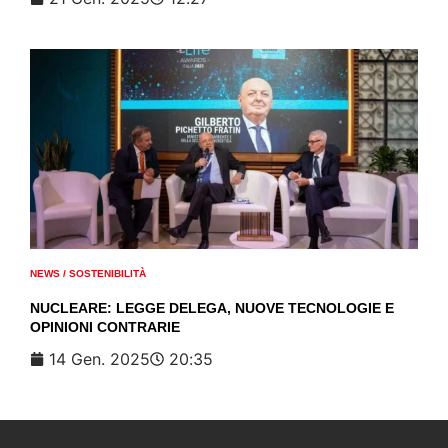
NEWS
/
SOSTENIBILITÀ
NUCLEARE: LEGGE DELEGA, NUOVE TECNOLOGIE E
OPINIONI CONTRARIE
14 Gen. 2025
20:35