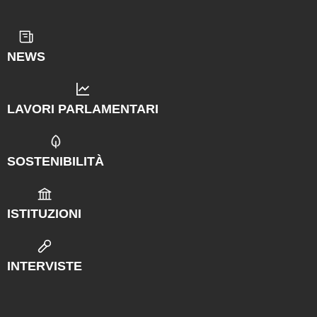
NEWS
LAVORI PARLAMENTARI
SOSTENIBILITÀ
ISTITUZIONI
INTERVISTE