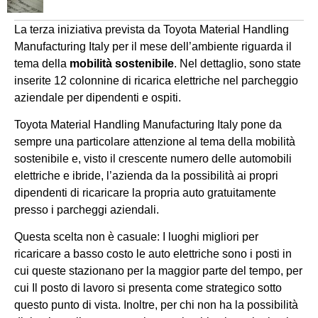
La terza iniziativa prevista da Toyota Material Handling
Manufacturing Italy per il mese dell’ambiente riguarda il
tema della
mobilità sostenibile
. Nel dettaglio, sono state
inserite 12 colonnine di ricarica elettriche nel parcheggio
aziendale per dipendenti e ospiti.
Toyota Material Handling Manufacturing Italy pone da
sempre una particolare attenzione al tema della mobilità
sostenibile e, visto il crescente numero delle automobili
elettriche e ibride, l’azienda da la possibilità ai propri
dipendenti di ricaricare la propria auto gratuitamente
presso i parcheggi aziendali.
Questa scelta non è casuale: I luoghi migliori per
ricaricare a basso costo le auto elettriche sono i posti in
cui queste stazionano per la maggior parte del tempo, per
cui Il posto di lavoro si presenta come strategico sotto
questo punto di vista. Inoltre, per chi non ha la possibilità