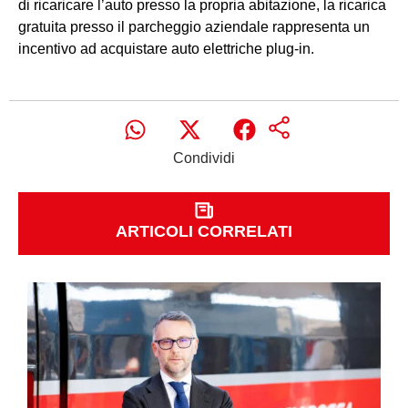
di ricaricare l’auto presso la propria abitazione, la ricarica
gratuita presso il parcheggio aziendale rappresenta un
incentivo ad acquistare auto elettriche plug-in.
Condividi
ARTICOLI CORRELATI