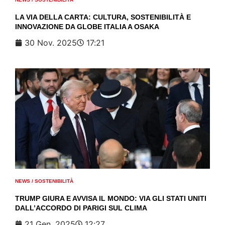
LA VIA DELLA CARTA: CULTURA, SOSTENIBILITÀ E
INNOVAZIONE DA GLOBE ITALIA A OSAKA
30 Nov. 2025
17:21
NEWS
/
SOSTENIBILITÀ
TRUMP GIURA E AVVISA IL MONDO: VIA GLI STATI UNITI
DALL’ACCORDO DI PARIGI SUL CLIMA
21 Gen. 2025
12:27