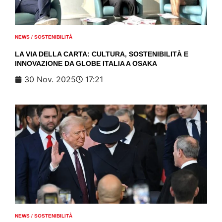
NEWS
/
SOSTENIBILITÀ
LA VIA DELLA CARTA: CULTURA, SOSTENIBILITÀ E
INNOVAZIONE DA GLOBE ITALIA A OSAKA
30 Nov. 2025
17:21
NEWS
/
SOSTENIBILITÀ