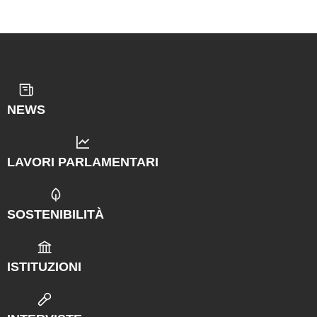
NEWS
LAVORI PARLAMENTARI
SOSTENIBILITÀ
ISTITUZIONI