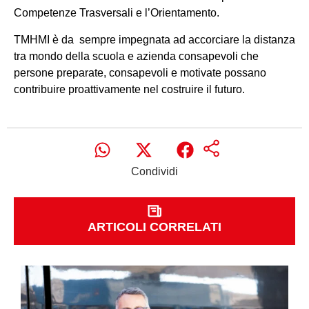
Competenze Trasversali e l’Orientamento.
TMHMI è da sempre impegnata ad accorciare la distanza
tra mondo della scuola e azienda consapevoli che
persone preparate, consapevoli e motivate possano
contribuire proattivamente nel costruire il futuro.
Condividi
ARTICOLI CORRELATI