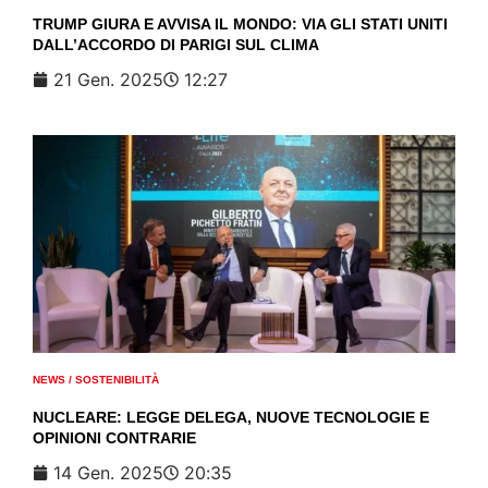
TRUMP GIURA E AVVISA IL MONDO: VIA GLI STATI UNITI
DALL’ACCORDO DI PARIGI SUL CLIMA
21 Gen. 2025
12:27
NEWS
/
SOSTENIBILITÀ
NUCLEARE: LEGGE DELEGA, NUOVE TECNOLOGIE E
OPINIONI CONTRARIE
14 Gen. 2025
20:35