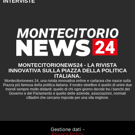
INTERVISTE
MONTECITORIONEWS24 - LA RIVISTA
INNOVATIVA SULLA PIAZZA DELLA POLITICA
ITALIANA.
Montecitorionews 24, una rivista innovativa online e cartacea che nasce sulla
Piazza più famosa della politica italiana. Il nostro obiettivo è quello di unire due
mondi sempre molto distanti: quello di chi ogni giorno decide tra i banchi del
Governo e del Parlamento e quello delle aziende, associazioni, normali
cittadini che cercano risposte per una vita migliore.
Gestione dati -
Privacy Policy