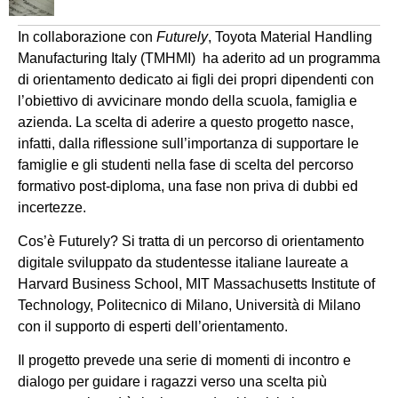
In collaborazione con
Futurely
, Toyota Material Handling
Manufacturing Italy (TMHMI) ha aderito ad un programma
di orientamento dedicato ai figli dei propri dipendenti con
l’obiettivo di avvicinare mondo della scuola, famiglia e
azienda. La scelta di aderire a questo progetto nasce,
infatti, dalla riflessione sull’importanza di supportare le
famiglie e gli studenti nella fase di scelta del percorso
formativo post-diploma, una fase non priva di dubbi ed
incertezze.
Cos’è Futurely? Si tratta di un percorso di orientamento
digitale sviluppato da studentesse italiane laureate a
Harvard Business School, MIT Massachusetts Institute of
Technology, Politecnico di Milano, Università di Milano
con il supporto di esperti dell’orientamento.
Il progetto prevede una serie di momenti di incontro e
dialogo per guidare i ragazzi verso una scelta più