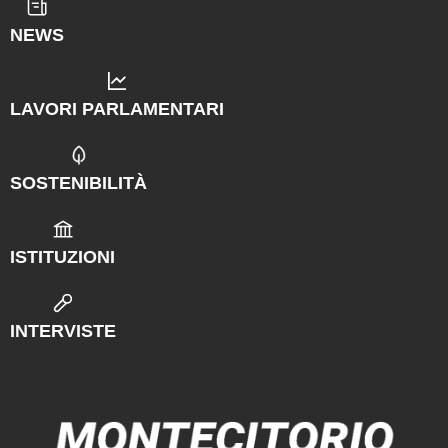
NEWS
LAVORI PARLAMENTARI
SOSTENIBILITÀ
ISTITUZIONI
INTERVISTE