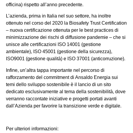
officina) rispetto all’anno precedente.
L’azienda, prima in Italia nel suo settore, ha inoltre
ottenuto nel corso del 2020 la Biosafety Trust Certification
– nuova certificazione ottenuta per le best practices di
minimizzazione dei rischi di diffusione pandemie – che si
unisce alle certificazioni ISO 14001 (gestione
ambientale), ISO 45001 (gestione della sicurezza),
ISO9001 (gestione qualità) e ISO 37001 (anticorruzione).
Infine, un’altra tappa importante nel percorso di
rafforzamento del commitment di Ansaldo Energia sui
temi dello sviluppo sostenibile è il lancio di un sito
dedicato esclusivamente al tema della sostenibilità, dove
verranno raccontate iniziative e progetti portati avanti
dall’Azienda per favorire la transizione verde e digitale.
Per ulteriori informazioni: