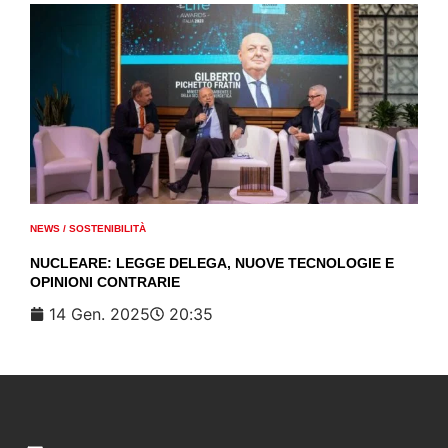
NEWS
/
SOSTENIBILITÀ
NUCLEARE: LEGGE DELEGA, NUOVE TECNOLOGIE E
OPINIONI CONTRARIE
14 Gen. 2025
20:35