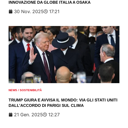
INNOVAZIONE DA GLOBE ITALIA A OSAKA
30 Nov. 2025
17:21
NEWS
/
SOSTENIBILITÀ
TRUMP GIURA E AVVISA IL MONDO: VIA GLI STATI UNITI
DALL’ACCORDO DI PARIGI SUL CLIMA
21 Gen. 2025
12:27