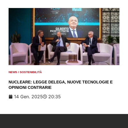
NEWS
/
SOSTENIBILITÀ
NUCLEARE: LEGGE DELEGA, NUOVE TECNOLOGIE E
OPINIONI CONTRARIE
14 Gen. 2025
20:35