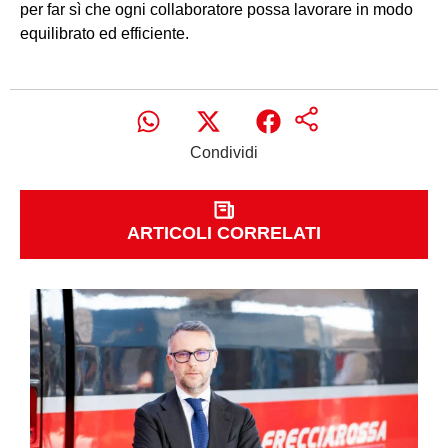
per far sì che ogni collaboratore possa lavorare in modo
equilibrato ed efficiente.
Condividi
ARTICOLI CORRELATI