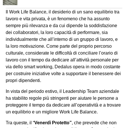
Il Work Life Balance, il desiderio di un sano equilibrio tra
lavoro e vita privata, è un fenomeno che ha assunto
sempre più rilevanza e da cui dipende la soddisfazione
dei collaboratori, la loro capacità di performare, sia
individualmente che all’interno di un gruppo di lavoro, e
la loro motivazione. Come parte del proprio percorso
culturale, considerate le difficoltà di conciliare l’orario di
lavoro con il tempo da dedicare all’attività personale per
via dello smart working, Dedalus opera in modo costante
per costruire iniziative volte a supportare il benessere dei
propri dipendenti.
In vista del periodo estivo, il Leadership Team aziendale
ha stabilito regole più stringenti per aiutare le persone a
proteggere il tempo da dedicare all’operatività e a trovare
un equilibrio e un migliore Work Life Balance.
Tra queste, il “
Venerdì Protetto”
, che prevede che non