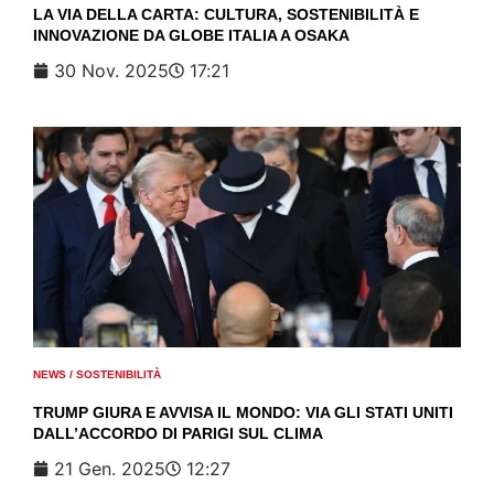
LA VIA DELLA CARTA: CULTURA, SOSTENIBILITÀ E
INNOVAZIONE DA GLOBE ITALIA A OSAKA
30 Nov. 2025
17:21
NEWS
/
SOSTENIBILITÀ
TRUMP GIURA E AVVISA IL MONDO: VIA GLI STATI UNITI
DALL’ACCORDO DI PARIGI SUL CLIMA
21 Gen. 2025
12:27