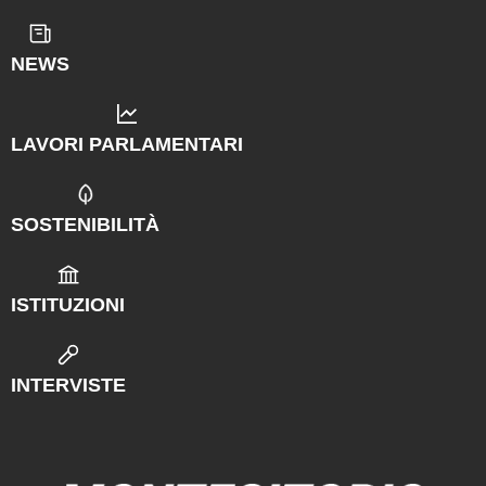
NEWS
LAVORI PARLAMENTARI
SOSTENIBILITÀ
ISTITUZIONI
INTERVISTE