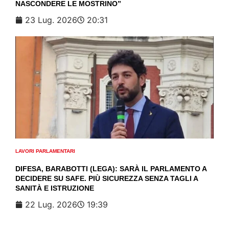
NASCONDERE LE MOSTRINO”
23 Lug. 2026
20:31
LAVORI PARLAMENTARI
DIFESA, BARABOTTI (LEGA): SARÀ IL PARLAMENTO A
DECIDERE SU SAFE. PIÙ SICUREZZA SENZA TAGLI A
SANITÀ E ISTRUZIONE
22 Lug. 2026
19:39