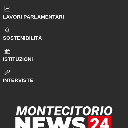
LAVORI PARLAMENTARI
SOSTENIBILITÀ
ISTITUZIONI
INTERVISTE