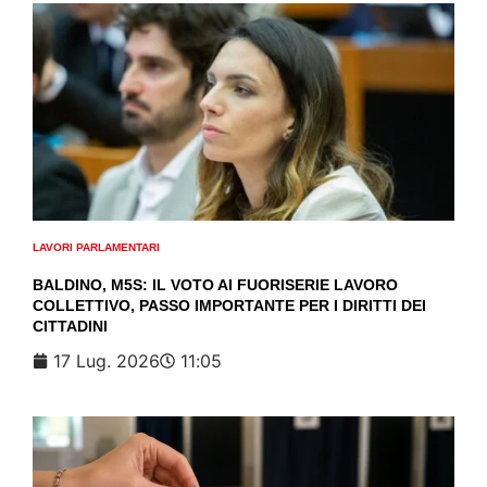
LAVORI PARLAMENTARI
BALDINO, M5S: IL VOTO AI FUORISERIE LAVORO
COLLETTIVO, PASSO IMPORTANTE PER I DIRITTI DEI
CITTADINI
17 Lug. 2026
11:05