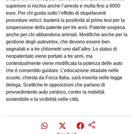
superiore si rischia anche l’arresto e multa fino a 6000
euro. Per chi guida sotto l’effetto di stupefacenti
procedure veloci: basterà la positività al primo test per la
sospensione della patente per tre anni. Patente sospesa
anche per chi abbandona animali. Modifiche anche per la
gestione degli autovelox, che devono essere ben
segnalati e a tre chilometri uno dall’altro. Lo status di
neopatentato viene portato a tre anni, ma
contestualmente viene modificata la potenza delle auto
che è consentito guidare. L’educazione stradale nelle
scuole, chiesta da Forza Italia, sarà inserita nelle legge
delega. Scettiche le opposizioni che parlano di
provvedimento auto centrico, contro la mobilità
sostenibile e la vivibilità nelle città.