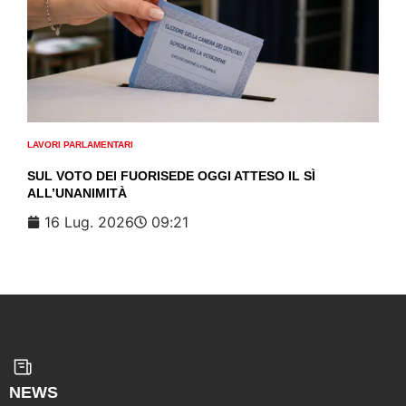
LAVORI PARLAMENTARI
SUL VOTO DEI FUORISEDE OGGI ATTESO IL SÌ
ALL’UNANIMITÀ
16 Lug. 2026
09:21
NEWS