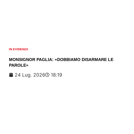
IN EVIDENZA
MONSIGNOR PAGLIA: «DOBBIAMO DISARMARE LE
PAROLE»
24 Lug. 2026
18:19