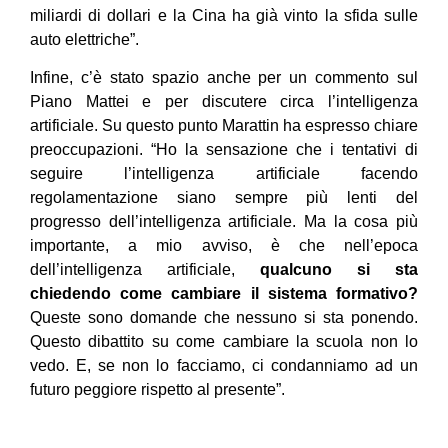
miliardi di dollari e la Cina ha già vinto la sfida sulle
auto elettriche”.
Infine, c’è stato spazio anche per un commento sul
Piano Mattei e per discutere circa l’intelligenza
artificiale. Su questo punto Marattin ha espresso chiare
preoccupazioni. “Ho la sensazione che i tentativi di
seguire l’intelligenza artificiale facendo
regolamentazione siano sempre più lenti del
progresso dell’intelligenza artificiale. Ma la cosa più
importante, a mio avviso, è che nell’epoca
dell’intelligenza artificiale,
qualcuno si sta
chiedendo come cambiare il sistema formativo?
Queste sono domande che nessuno si sta ponendo.
Questo dibattito su come cambiare la scuola non lo
vedo. E, se non lo facciamo, ci condanniamo ad un
futuro peggiore rispetto al presente”.