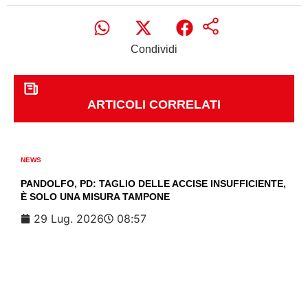
Condividi
ARTICOLI CORRELATI
NEWS
PANDOLFO, PD: TAGLIO DELLE ACCISE INSUFFICIENTE,
È SOLO UNA MISURA TAMPONE
29 Lug. 2026
08:57