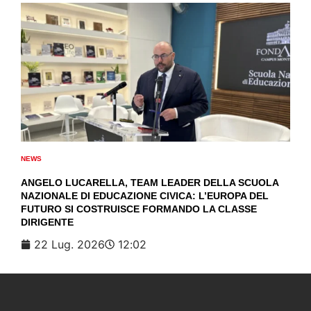
NEWS
ANGELO LUCARELLA, TEAM LEADER DELLA SCUOLA
NAZIONALE DI EDUCAZIONE CIVICA: L’EUROPA DEL
FUTURO SI COSTRUISCE FORMANDO LA CLASSE
DIRIGENTE
22 Lug. 2026
12:02