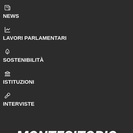
NEWS
LAVORI PARLAMENTARI
SOSTENIBILITÀ
ISTITUZIONI
INTERVISTE