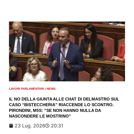
LAVORI PARLAMENTARI
/
NEWS
IL NO DELLA GIUNTA ALLE CHAT DI DELMASTRO SUL
CASO “BISTECCHERIA” RIACCENDE LO SCONTRO.
PIRONDINI, M5S: ”SE NON HANNO NULLA DA
NASCONDERE LE MOSTRINO”
23 Lug. 2026
20:31