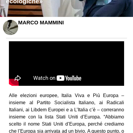
ecologiche»
MARCO MAMMINI
Alle elezioni europee, Italia Viva e Più Europa –
insieme al Partito Socialista Italiano, ai Radicali
Italiani, ai Libdem Europei e a L’Italia c’è – correranno
insieme con la lista Stati Uniti d’Europa. “Abbiamo
scelto il nome Stati Uniti d’Europa, perché crediamo
che l’Europa sia arrivata ad un bivio. A questo punto, o